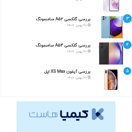
بررسی گلکسی A52 سامسونگ
30 بهمن, 1404
بررسی گلکسی A54 سامسونگ
30 بهمن, 1404
بررسی آیفون XS Max اپل
30 بهمن, 1404