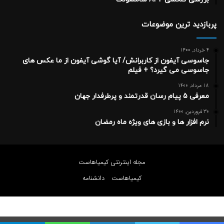
پربازدید ترین موضوعات
4 خرداد, 1400
جاسوسی آیفون از کاربرانش/ آیا گوشی آیفون از ما عکس های
جاسوسی می گیرد؟ + فیلم
18 مرداد, 1400
معرفی 5 پیام رسان قدرتمند و پرطرفدار جهان
30 فروردین, 1400
نرم افزار ها و بازی های ویژه ماه رمضان
مجله اینترنتی کیمیاهاست
کیمیاهاست
دانشنامه