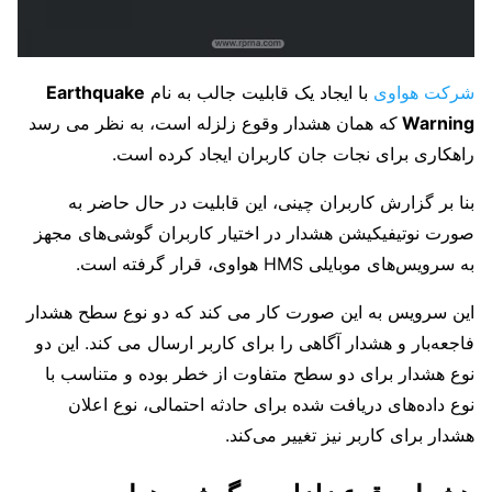
شرکت هواوی
با ایجاد یک قابلیت جالب به نام
Earthquake
Warning
که همان هشدار وقوع زلزله است، به نظر می رسد
راهکاری برای نجات جان کاربران ایجاد کرده است.
بنا بر گزارش کاربران چینی، این قابلیت در حال حاضر به
صورت نوتیفیکیشن هشدار در اختیار کاربران گوشی‌های مجهز
به سرویس‌های موبایلی HMS هواوی، قرار گرفته است.
این سرویس به این صورت کار می کند که دو نوع سطح هشدار
فاجعه‌بار و هشدار آگاهی را برای کاربر ارسال می کند. این دو
نوع هشدار برای دو سطح متفاوت از خطر بوده و متناسب با
نوع داده‌های دریافت شده برای حادثه احتمالی، نوع اعلان
هشدار برای کاربر نیز تغییر می‌کند.