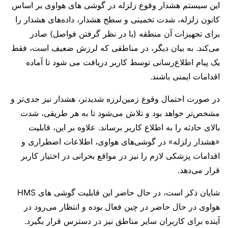
این سیستم هشدار وقوع زلزله در گوشی های هواوی بر اساس
کانون زلزله، شدت تخمینی و سطح هشدار، داده‌های هشدار را
برای تجهیزات آن منطقه (با در نظر گرفتن فواصل) صادر
می‌کند. به بیان دیگر، در مناطقی که لرزش ضعیف است، فقط
یک پیام اطلاع‌رسانی توسط کاربر دریافت می شود تا آماده
اقدامات ایمنی باشند.
در صورت احتمال وقوع زمین‌لرزه شدیدتر، هشدار نیز جدی‌‌تر و
مشخص‌تر خواهد بود و تلاش می‌شود تا به هر طریقی، شدت
بالای حادثه را به اطلاع کاربر برساند. علاوه بر این، قابلیت
«هشدار زلزله» در گوشی‌های هواوی، اطلاعات اضطراری و
اقدامات پزشکی لازم را نیز در مواقع بحرانی در اختیار کاربر
قرار می‌دهد.
شایان ذکر است، در حال حاضر این قابلیت گوشی‌ های HMS
هواوی در حال حاضر در چین فعال بوده و انتظار می‌رود در
آینده برای کاربران سایر مناطق نیز در دسترس قرار بگیرد.