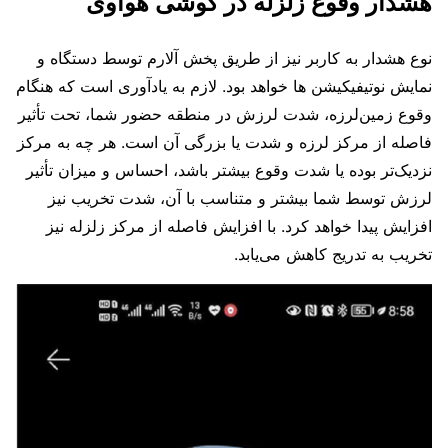
هشدار وقوع زلزله در گوشی هواوی
نوع هشدار به کاربر نیز از طریق پخش آلارم توسط دستگاه و
نمایش نوتیفیکیشن‌‌ ها خواهد بود. لازم به یادآوری است که هنگام
وقوع زمین‌لرزه، شدت لرزش در منطقه حضور شما، تحت تأثیر
فاصله از مرکز لرزه و شدت یا بزرگی آن است. هر چه به مرکز
نزدیک‌تر بوده یا شدت وقوع بیشتر باشد، احساس و میزان تأثیر
لرزش توسط شما بیشتر و متناسب با آن، شدت تخریب نیز
افزایش پیدا خواهد کرد. با افزایش فاصله از مرکز زلزله نیز
تخریب به تدریج کاهش می‌یابد.