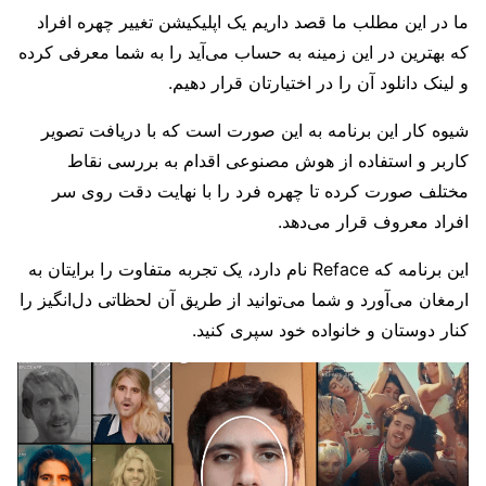
ما در این مطلب ما قصد داریم یک اپلیکیشن تغییر چهره افراد
که بهترین در این زمینه به حساب می‌آید را به شما معرفی کرده
و لینک دانلود آن را در اختیارتان قرار دهیم.
شیوه کار این برنامه به این صورت است که با دریافت تصویر
کاربر و استفاده از هوش مصنوعی اقدام به بررسی نقاط
مختلف صورت کرده تا چهره فرد را با نهایت دقت روی سر
افراد معروف قرار می‌دهد.
این برنامه که Reface نام دارد، یک تجربه متفاوت را برایتان به
ارمغان می‌آورد و شما می‌توانید از طریق آن لحظاتی دل‌انگیز را
کنار دوستان و خانواده خود سپری کنید.