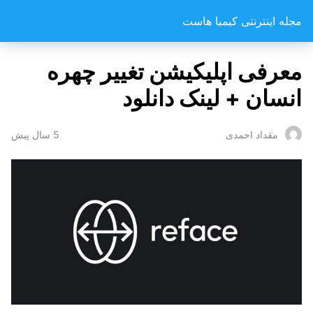
مجله اینترنتی کیمیا هاست
معرفی اپلیکیشن تغییر چهره
انسان + لینک دانلود
5 سال پیش
مقداد احمدی