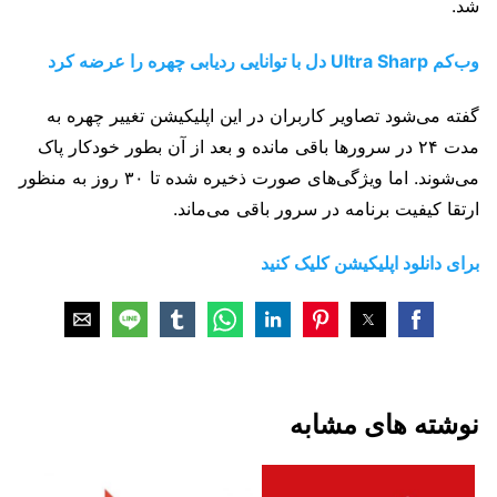
شد.
وب‌کم Ultra Sharp دل با توانایی ردیابی چهره را عرضه کرد
گفته می‌شود تصاویر کاربران در این اپلیکیشن تغییر چهره به
مدت ۲۴ در سرورها باقی مانده و بعد از آن بطور خودکار پاک
می‌شوند. اما ویژگی‌های صورت ذخیره شده تا ۳۰ روز به منظور
ارتقا کیفیت برنامه در سرور باقی می‌ماند.
برای دانلود اپلیکیشن کلیک کنید
نوشته های مشابه