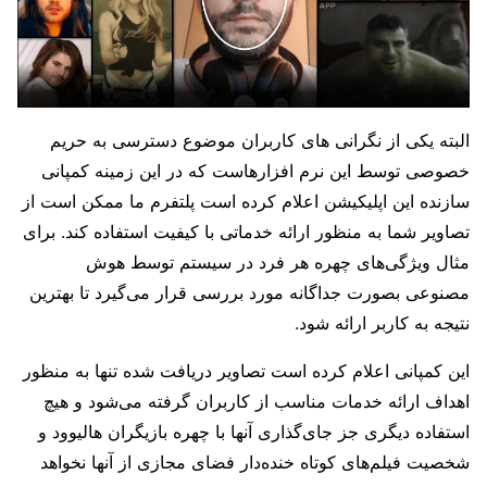
البته یکی از نگرانی های کاربران موضوع دسترسی به حریم
خصوصی توسط این نرم افزارهاست که در این زمینه کمپانی
سازنده این اپلیکیشن اعلام کرده است پلتفرم ما ممکن است از
تصاویر شما به منظور ارائه خدماتی با کیفیت استفاده کند. برای
مثال ویژگی‌های چهره هر فرد در سیستم توسط هوش
مصنوعی بصورت جداگانه مورد بررسی قرار می‌گیرد تا بهترین
نتیجه به کاربر ارائه شود.
این کمپانی اعلام کرده است تصاویر دریافت شده تنها به منظور
اهداف ارائه خدمات مناسب از کاربران گرفته می‌شود و هیچ
استفاده دیگری جز جای‌گذاری آنها با چهره بازیگران هالیوود و
شخصیت فیلم‌های کوتاه خنده‌دار فضای مجازی از آنها نخواهد