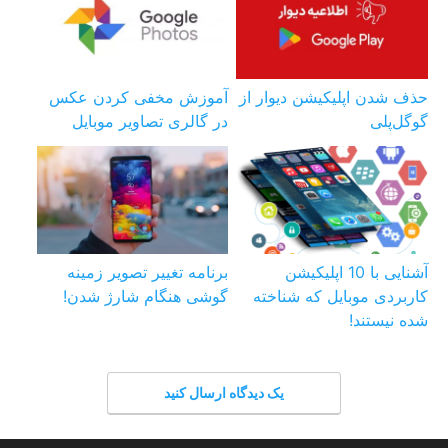
حذف شدن اپلیکیشن دیوار از
آموزش مخفی کردن عکس
گوگل‌پلی
در گالری تصاویر موبایل
آشنایی با 10 اپلیکیشن
برنامه تغییر تصویر زمینه
کاربردی موبایل که شناخته
گوشی هنگام شارژ شدن!
شده نیستند!
یک دیدگاه ارسال کنید