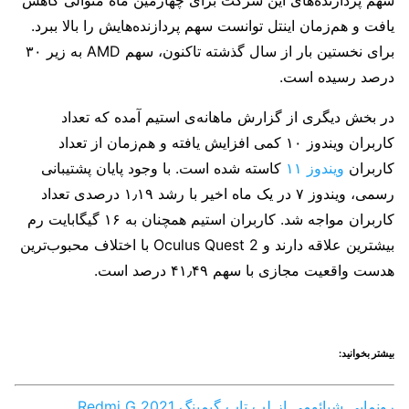
یافت و هم‌زمان اینتل توانست سهم پردازنده‌هایش را بالا ببرد.
برای نخستین بار از سال گذشته تاکنون، سهم AMD به زیر ۳۰
درصد رسیده است.
در بخش دیگری از گزارش ماهانه‌ی استیم آمده که تعداد
کاربران ویندوز ۱۰ کمی افزایش یافته و هم‌زمان از تعداد
کاربران
ویندوز ۱۱
کاسته شده است. با وجود پایان پشتیبانی
رسمی، ویندوز ۷ در یک ماه اخیر با رشد ۱٫۱۹ درصدی تعداد
کاربران مواجه شد. کاربران استیم همچنان به ۱۶ گیگابایت رم
بیشترین علاقه دارند و Oculus Quest 2 با اختلاف محبوب‌ترین
هدست واقعیت مجازی با سهم ۴۱٫۴۹ درصد است.
بیشتر بخوانید:
رونمایی شیائومی از لپ تاپ گیمینگ Redmi G 2021