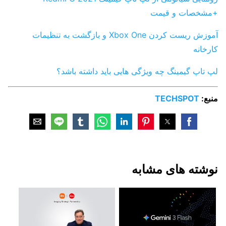
+مشخصات و قیمت
آموزش ریست کردن Xbox One و بازگشت به تنظیمات
کارخانه
لپ‌ تاپ گیمینگ چه ویژگی‌ هایی باید داشته باشد؟
منبع:
TECHSPOT
نوشته های مشابه