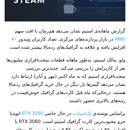
گزارش ماهانه‌ی استیم نشان می‌دهد هم‌زمان با افت سهم
AMD
در بازار پردازنده‌های مرکزی، تعداد کاربران ویندوز ۱۰
افزایش یافته و علاقه به گرافیک‌های رده‌بالا بیشتر شده است.
ولو، مالک استیم، به‌طور ماهانه قطعات سخت‌افزاری میلیون‌ها
نفر از کاربرانش را بررسی می‌کند. جدیدترین بررسی
سخت‌افزاری استیم که به ماه اکتبر (مهر و آبان) ارتباط دارد
نشان می‌دهد گیمرها بار دیگر در حال خرید گرافیک‌های رده‌بالا
هستند، درحالی‌که ماه قبل کارت‌های گرافیک خوش‌قیمت در
رتبه‌های بالاتری حضور داشتند.
براساس نوشته‌ی
تک‌اسپات
، در حال حاضر
RTX 3060
انویدیا
جزو محبوب‌ترین کارت گرافیک استیم است. RTX 3060 با
افزایش ۱٫۹۵ درصدی اکنون ۵٫۴۷ درصد از سهم کارت‌های