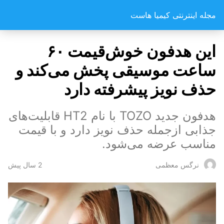
مجله اینترنتی کیمیا هاست
این هدفون خوش‌قیمت ۶۰
ساعت موسیقی پخش می‌کند و
حذف نویز پیشرفته دارد
هدفون جدید TOZO با نام HT2 قابلیت‌های
جذابی ازجمله حذف نویز دارد و با قیمت
مناسب عرضه می‌شود.
2 سال پیش
نرگس معظمی