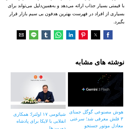
با قیمتی بسیار جذاب ارائه می‌دهد و به‌همین‌دلیل می‌تواند برای
بسیاری از افراد در فهرست بهترین هدفون بی‌ سیم بازار قرار
بگیرد.
نوشته های مشابه
هوش مصنوعی گوگل جمنای
شیائومی ۱۷ اولترا؛ همکاری
۳ فلش معرفی شد؛ سرعتی
انقلابی با لایکا برای پادشاه
معادل موتور جستجو
دوربین‌ها