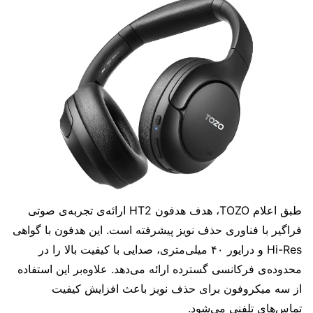
طبق اعلام TOZO، هدف هدفون HT2 ارائه‌ی تجربه‌ی صوتی
فراگیر با فناوری حذف نویز پیشرفته است. این هدفون با گواهی
Hi-Res و درایور ۴۰ میلی‌متری، صدایی با کیفیت بالا را در
محدوده‌ی فرکانسی گسترده ارائه می‌دهد. علاوه‌بر این استفاده
از سه میکروفون برای حذف نویز باعث افزایش کیفیت
تماس‌های تلفنی می‌شود.