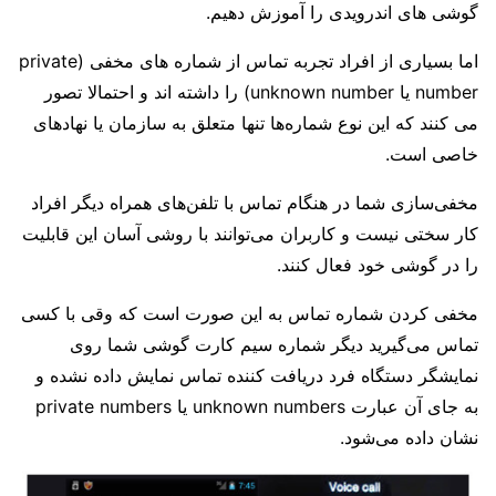
گوشی های اندرویدی را آموزش دهیم.
اما بسیاری از افراد تجربه تماس از شماره های مخفی (private
number یا unknown number) را داشته اند و احتمالا تصور
می کنند که این نوع شماره‌ها تنها متعلق به سازمان یا نهادهای
خاصی است.
مخفی‌سازی شما در هنگام تماس با تلفن‌های همراه دیگر افراد
کار سختی نیست و کاربران می‌توانند با روشی آسان این قابلیت
را در گوشی خود فعال کنند.
مخفی‌ کردن شماره تماس به این صورت است که وقی با کسی
تماس می‌گیرید دیگر شماره سیم کارت گوشی شما روی
نمایشگر دستگاه فرد دریافت کننده تماس نمایش داده نشده و
به جای آن عبارت unknown numbers یا private numbers
نشان داده می‌شود.