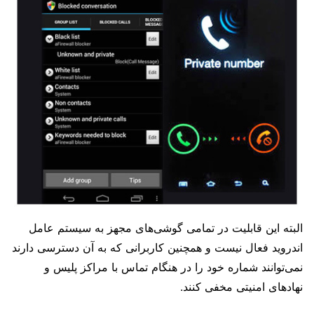
البته این قابلیت در تمامی گوشی‌های مجهز به سیستم عامل
اندروید فعال نیست و همچنین کاربرانی که به آن دسترسی دارند
نمی‌توانند شماره خود را در هنگام تماس با مراکز پلیس و
نهادهای امنیتی مخفی کنند.