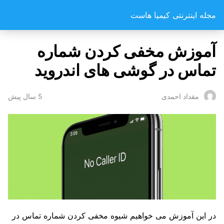
مجله اینترنتی کیمیا هاست
آموزش مخفی‌ کردن شماره
تماس در گوشی های اندروید
5 سال پیش
مقداد احمدی
در این آموزش می خواهیم شیوه مخفی‌ کردن شماره تماس در