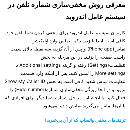
معرفی روش مخفی‌سازی شماره تلفن در
سیستم عامل اندروید
کاربران سیستم عامل اندروید برای مخفی کردن شما تلفن خود
کافی است ابتدا با زدن دکمه تماس وارد اپلیکیشن
تماس(Phone app) و پس از آن گزینه سه نقطه بالای سمت
راست صفحه را بزنند. در این مرحله به بخش
تنظیمات(Settings) رفته و گزینه Additional settings یا
More settings را لمس کنید. پس از اینکه وارد قسمت
تنظیمات تماس شدید کافی است به بخش Show My Caller ID
بروید و در آنجا ویژگی مخفی‌سازی شماره(Hide number) را
فعال کنید. با انجام این مراحل شماره شما دیگر برای افرادی که
با آن‌ها تماس می‌گیرید نمایش داده نمی‌شود.
ترفندهای مخفی واتساپ که از آن بی‌خبرید!