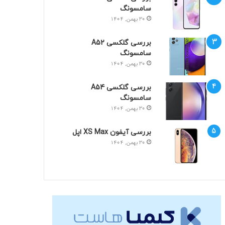
سامسونگ
30 بهمن, 1404
بررسی گلکسی A52
سامسونگ
30 بهمن, 1404
بررسی گلکسی A54
سامسونگ
30 بهمن, 1404
بررسی آیفون XS Max اپل
30 بهمن, 1404