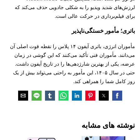
لرزش‌های شدید ویدیو را به شکلی جادویی حذف می‌کند که
برای فیلم‌برداری در حرکت عالی است.
باتری؛ مأمور خستگی‌ناپذیر
مأموران انرژی، باتری آیفون ۱۴ پلاس را نقطه قوت اصلی آن
می‌دانند. مأموران فنی تأکید می‌کنند که این گوشی در زمان
عرضه، یکی از بهترین شارژدهی‌ها را در تاریخ آیفون داشت.
حتی در سال ۱۴۰۵، این مأمور به راحتی می‌تواند بیش از یک
روز کامل شما را همراهی کند.
نوشته های مشابه