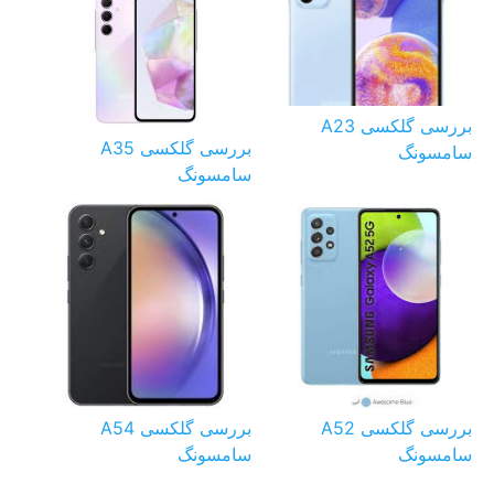
بررسی گلکسی A23
بررسی گلکسی A35
سامسونگ
سامسونگ
بررسی گلکسی A52
بررسی گلکسی A54
سامسونگ
سامسونگ