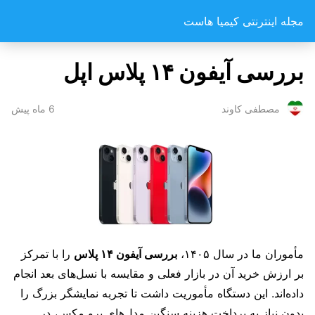
مجله اینترنتی کیمیا هاست
بررسی آیفون ۱۴ پلاس اپل
6 ماه پیش
مصطفی کاوند
مأموران ما در سال ۱۴۰۵،
بررسی آیفون ۱۴ پلاس
را با تمرکز
بر ارزش خرید آن در بازار فعلی و مقایسه با نسل‌های بعد انجام
داده‌اند. این دستگاه مأموریت داشت تا تجربه نمایشگر بزرگ را
بدون نیاز به پرداخت هزینه سنگین مدل‌های پرو مکس، در