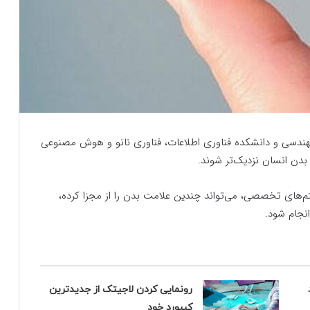
 مهندسی و دانشکده فناوری اطلاعات، فناوری نانو و هوش مصنوعی
ا بدن انسان نزدیک‌تر شوند.
) با استفاده از الگوریتم‌های تخصصی، می‌تواند چندین علامت بدن را از مجزا کرده،
انجام شود.
رونمایی کردن لاجیتک از جدیدترین
کیبورد خود