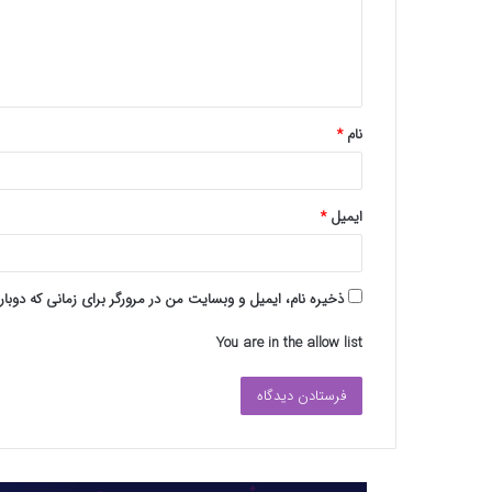
گ
ا
ه
*
نام
*
ایمیل
*
ذخیره نام، ایمیل و وبسایت من در مرورگر برای زمانی که دوبا
You are in the allow list