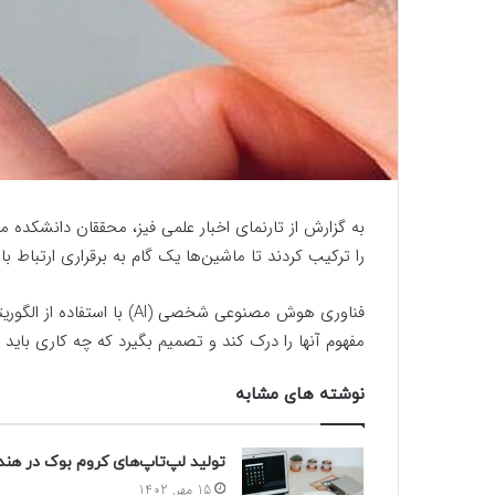
به گزارش از تارنمای اخبار علمی فیز، محققان دانشکده
را ترکیب کردند تا ماشین‌ها یک گام به برقراری ارتباط ب
فناوری هوش مصنوعی شخصی (AI
مفهوم آنها را درک کند و تصمیم بگیرد که چه کاری باید 
نوشته های مشابه
تولید لپ‌تاپ‌های کروم بوک در هند
15 مهر, 1402