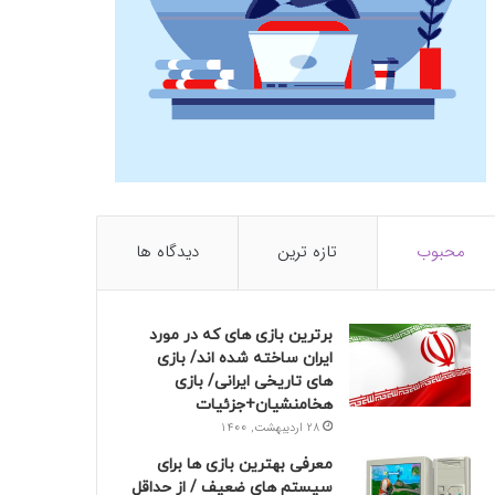
محبوب
تازه ترین
دیدگاه ها
برترین بازی های که در مورد
ایران ساخته شده اند/ بازی
های تاریخی ایرانی/ بازی
هخامنشیان+جزئیات
28 اردیبهشت, 1400
معرفی بهترین بازی ها برای
سیستم های ضعیف / از حداقل