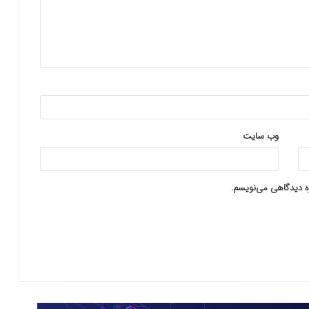
وب‌ سایت
ره دیدگاهی می‌نویسم.