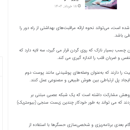
18 خرداد, 1402
شده است، می‌تواند نحوه ارائه مراقبت‌های بهداشتی از راه دور را
طی باشد.
چسب بسیار نازک که روی گردن قرار می گیرد، سه لایه دارد که
نفس و ضربان قلب را اندازه گیری می کند.
لیت را دارند که به‌عنوان وصله‌های پوشیدنی مانند پوست دوم
و ایجاد پل ارتباطی بین هوش طبیعی و مصنوعی عمل کنند.
ن پژوهش مشارکت داشته است که یک شبکه عصبی مبتنی بر
 نام Deep Hybrid-Spectro را ابداع کردند که می تواند به طور خودکار چندین زیست سنجی (بیومتریک)
گام بعدی برنامه‌ریزی و شخصی‌سازی حسگرها با استفاده از