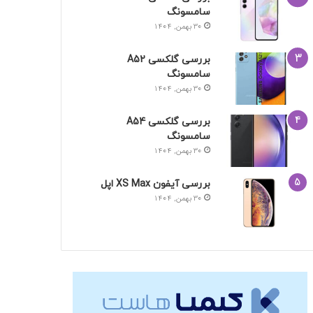
سامسونگ
30 بهمن, 1404
بررسی گلکسی A52
سامسونگ
30 بهمن, 1404
بررسی گلکسی A54
سامسونگ
30 بهمن, 1404
بررسی آیفون XS Max اپل
30 بهمن, 1404