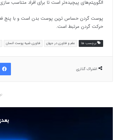
الگوریتم‌های پیچیده‌تر است تا برای افراد متناسب سازی
پوست گردن حساس ترین پوست بدن است و با پنج فعالی
حرکت گردن مرتبط است.
برچسب ها
علم و فناوری در جهان
فناوری شبیه پوست انسان
اشتراک گذاری
نو
بعدی