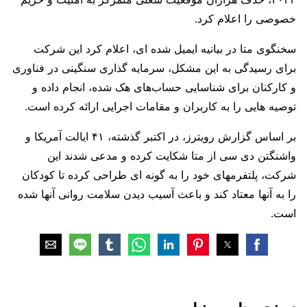
خصوصی را اعلام کرد.
سخنگوی متا در بیانیه ایمیل شده ای، اعلام کرد این شرکت
برای رسیدگی به این مشکل، سرمایه گذاری سنگینی در فناوری
و کارکنان برای شناسایی حساب‌های هک شده، انجام داده و
توصیه هایی را به کاربران و مقامات اجرایی ارائه کرده است.
بر اساس گزارش رویترز، در اکتبر گذشته، ۴۱ ایالت آمریکا و
واشنگتن دی سی از متا شکایت کرده و مدعی شدند این
شرکت، پلتفرمهای خود را به گونه ای طراحی کرده تا کودکان
را به آنها معتاد کند و باعث آسیب دیدن سلامت روانی آنها شده
است.