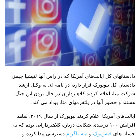
دادستانهای کل ایالت‌های آمریکا که در راس آنها لتیشیا جیمز،
دادستان کل نیویورک قرار دارد، در نامه ای به وکیل ارشد
شرکت متا، اعلام کردند کلاهبرداران در حال بردن این جنگ
هستند و حضور آنها در پلتفرمهای متا، بیداد می کند.
ایالت‌های آمریکا اعلام کردند نیویورک از سال ۲۰۱۹، شاهد
افزایش ۱۰۰ درصدی شکایت درباره کلاهبردارانی بوده که به
حساب‌های
فیس‌بوک
و
اینستاگرام
دسترسی پیدا کرده و