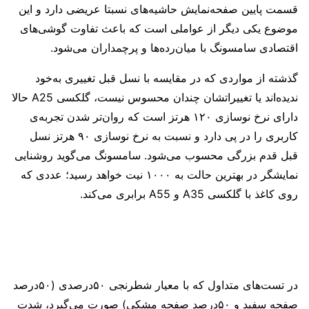
قسمت پایین صفحه‌نمایش حاشیه‌های نسبتا عریضی دارد و این
موضوع یکی دیگر از عواملی است که باعث تفاوت گوشی‌های
اقتصادی سامسونگ با میان‌رده‌ها و پرچمداران می‌شود.
گذشته از مواردی که در مقایسه با نسل قبل تغییری به‌خود
ندیده‌اند یا تغییراتشان چندان محسوس نیست، گلکسی A25 حالا
دارای نرخ نوسازی ۱۲۰ هرتز است که روان‌تر شدن تجربه‌ی
کاربری را در پی دارد و نسبت به نرخ نوسازی ۹۰ هرتز نسل
قبل قدم بزرگی محسوب می‌شود. سامسونگ می‌گوید روشنایی
نمایشگر در بهترین حالت به ۱۰۰۰ نیت خواهد رسید؛ عددی که
روی کاغذ با گلکسی A35 و A55 برابری می‌کند.
در تست‌های متداول که با معیار شطرنجی ۵۰درصدی (۵۰درصد
صفحه سفید و ۵۰درصد صفحه مشکی) صورت می‌گیرد، شدت