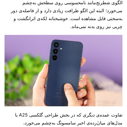
الگوی شطرنج‌مانند نامحسوسی روی سطحش به‌چشم
می‌خورد؛ البته این الگو ظرافت زیادی دارد و از فاصله‌ی دور
به‌سختی قابل مشاهده است. خوشبختانه لکه‌ی اثرانگشت و
چربی نیز روی‌ بدنه نمی‌ماند.
تفاوت عمده‌ی دیگری که در بخش طراحی گلکسی A25 با
مدل‌های میان‌ٰرده‌ی اخیر سامسونگ به‌چشم می‌خورد،