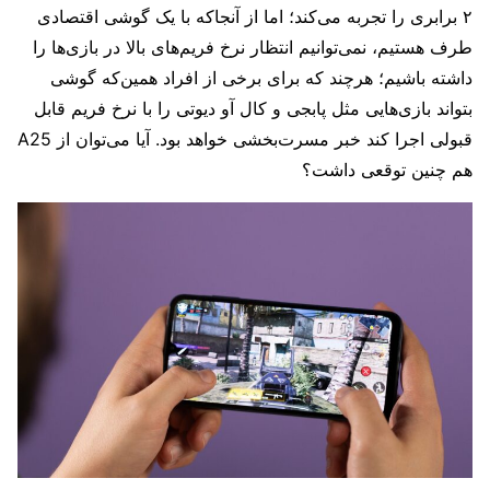
۲ برابری را تجربه می‌کند؛‌ اما از آنجاکه با یک گوشی اقتصادی
طرف هستیم، نمی‌توانیم انتظار نرخ فریم‌های بالا در بازی‌ها را
داشته باشیم؛ هرچند که برای برخی از افراد همین‌که گوشی
بتواند بازی‌هایی مثل پابجی و کال آو دیوتی را با نرخ فریم قابل
قبولی اجرا کند خبر مسرت‌بخشی خواهد بود. آیا می‌توان از A25
هم چنین توقعی داشت؟