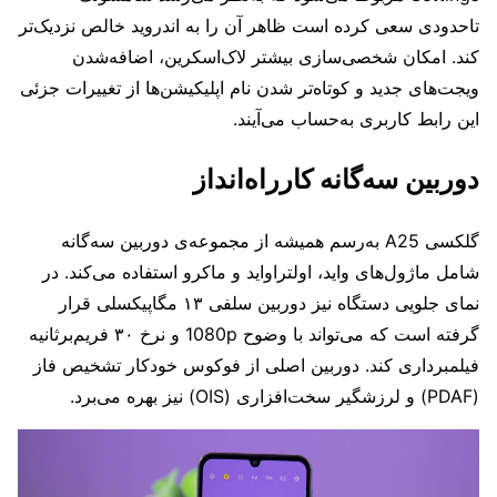
تاحدودی سعی کرده است ظاهر آن را به اندروید خالص نزدیک‌تر
کند. امکان شخصی‌سازی بیشتر لاک‌اسکرین، اضافه‌شدن
ویجت‌های جدید و کوتاه‌تر شدن نام اپلیکیشن‌ها از تغییرات جزئی
این رابط کاربری به‌حساب می‌آیند.
دوربین سه‌گانه کارراه‌انداز
گلکسی A25 به‌رسم همیشه از مجموعه‌ی دوربین سه‌گانه‌‌
شامل ماژول‌های واید، اولتراواید و ماکرو استفاده می‌کند. در
نمای جلویی دستگاه نیز دوربین سلفی ۱۳ مگاپیکسلی قرار
گرفته است که می‌تواند با وضوح 1080p و نرخ ۳۰ فریم‌بر‌ثانیه
فیلمبرداری کند. دوربین اصلی از فوکوس خودکار تشخیص فاز
(PDAF) و لرزشگیر سخت‌افزاری (OIS) نیز بهره‌ می‌برد.