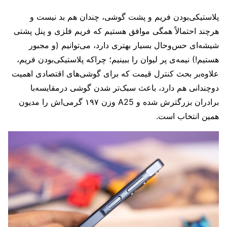
پلاستیکی‌بودن فریم و پشت گوشی، چندان هم بد نیست و
هرچند احتمالاً همگی موافق هستیم که فریم فلزی و پنل پشتی
شیشه‌ای حس‌وحال بسیار بهتری دارد، می‌توانیم (و مجبور
هستیم!) نیمه‌ی پر لیوان را ببینیم؛ چراکه پلاستیکی‌بودن فریم،
علاوه‌بر بحث کنترل قیمت که برای گوشی‌های اقتصادی اهمیت
دوچندانی هم دارد، باعث سبک‌تر شدن گوشی درمقایسه‌با
برادران بزرگترش شده و A25 وزن ۱۹۷ گرمی‌اش را مدیون
همین انتخاب است.