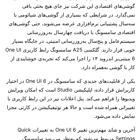
گوشی‌های اقتصادی این شرکت نیز جای هیچ بحثی باقی
نمی‌گذارد. در شرایطی که بسیاری از گوشی‌های شیائومی با
سه‌سال پشتیبانی نرم‌افزاری عرضه می‌شوند، حتی گوشی‌های
اقتصادی سامسونگ با دریافت چهارسال به‌روزرسانی
سیستم‌عامل و پنج‌سال به‌روزرسانی امنیتی، در جایگاه بسیار
خوبی قرار دارند. گلکسی A25 سامسونگ رابط کاربری One UI
6 مبتنی‌بر اندروید ۱۴ را اجرا می‌کند که تجربه‌ی خوشایندی از
کار با گوشی به‌همراه دارد.
یکی از قابلیت‌های جدیدی که سامسونگ در One UI 6 در اختیار
کاربرانش قرار داده، اپلیکیشن Studio است که امکان ویرایش‌
ویدیوها را فراهم می‌کند. پنل اعلانات نیز در این رابط کاربری با
تغییراتی همراه شده است و حالا هر نوتیفیکیشن در کارتی مجزا
نمایش داده می‌شود.
آخرین و شاید مهم‌ترین تغییر One UI 6 به تغییرات Quick
Settings مربوط می‌شود که به‌نظر می‌رسد سامسونگ