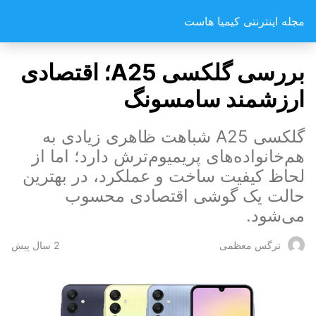
مجله اینترنتی کیمیا هاست
بررسی گلکسی A25؛ اقتصادی
ارزشمند سامسونگ
گلکسی A25 شباهت ظاهری زیادی به
هم‌خانواده‌های پریمیوم‌ترش دارد؛ اما از
لحاظ کیفیت ساخت و عملکرد، در بهترین
حالت یک گوشی اقتصادی محسوب
می‌شود.
2 سال پیش
نرگس معظمی