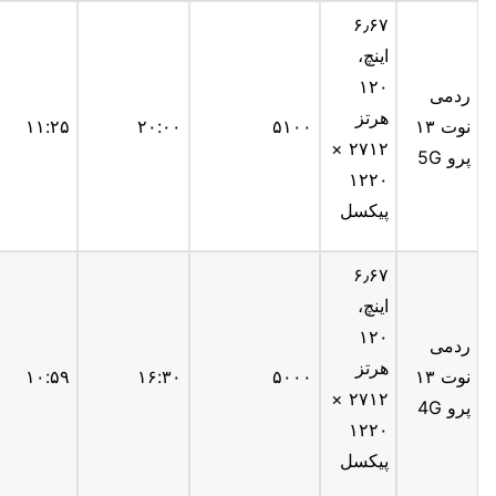
۶٫۶۷
اینچ،
۱۲۰
ردمی
هرتز
نوت ۱۳
۵۱۰۰
۲۰:۰۰
۱۱:۲۵
۲۷۱۲ ×
پرو 5G
۱۲۲۰
پیکسل
۶٫۶۷
اینچ،
۱۲۰
ردمی
هرتز
نوت ۱۳
۵۰۰۰
۱۶:۳۰
۱۰:۵۹
۲۷۱۲ ×
پرو 4G
۱۲۲۰
پیکسل