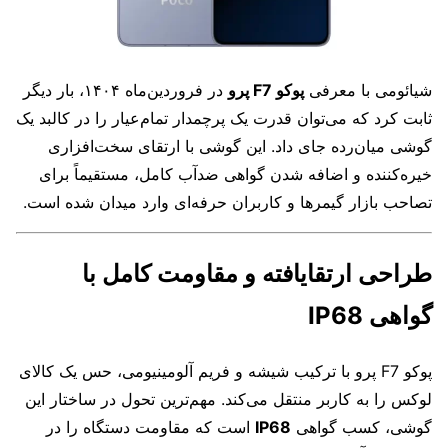
شیائومی با معرفی
پوکو F7 پرو
در فروردین‌ماه ۱۴۰۴، بار دیگر
ثابت کرد که می‌توان قدرت یک پرچمدار تمام‌عیار را در کالبد یک
گوشی میان‌رده جای داد. این گوشی با ارتقای سخت‌افزاری
خیره‌کننده و اضافه شدن گواهی ضدآب کامل، مستقیماً برای
تصاحب بازار گیمرها و کاربران حرفه‌ای وارد میدان شده است.
طراحی ارتقایافته و مقاومت کامل با
گواهی IP68
پوکو F7 پرو با ترکیب شیشه و فریم آلومینیومی، حس یک کالای
لوکس را به کاربر منتقل می‌کند. مهم‌ترین تحول در ساختار این
گوشی، کسب گواهی
IP68
است که مقاومت دستگاه را در