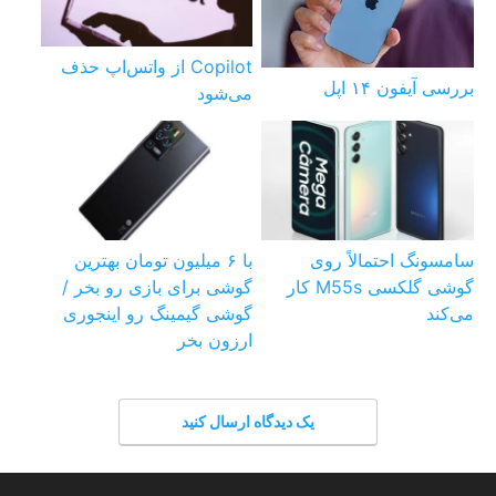
Copilot از واتس‌اپ حذف
بررسی آیفون ۱۴ اپل
می‌شود
سامسونگ احتمالاً روی
با ۶ میلیون تومان بهترین
گوشی گلکسی M55s کار
گوشی برای بازی رو بخر /
می‌کند
گوشی گیمینگ رو اینجوری
ارزون بخر
یک دیدگاه ارسال کنید