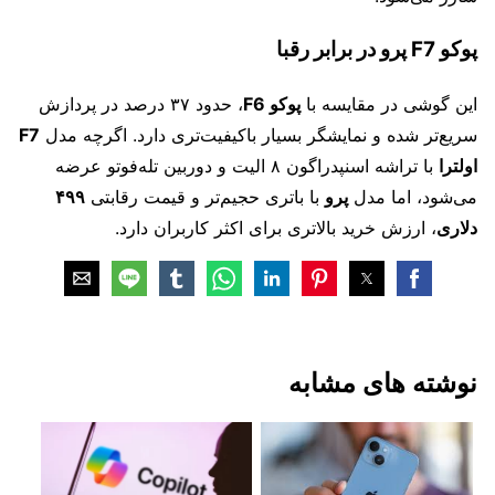
پوکو F7 پرو در برابر رقبا
این گوشی در مقایسه با
پوکو F6
، حدود ۳۷ درصد در پردازش
سریع‌تر شده و نمایشگر بسیار باکیفیت‌تری دارد. اگرچه مدل
F7
اولترا
با تراشه اسنپدراگون ۸ الیت و دوربین تله‌فوتو عرضه
می‌شود، اما مدل
پرو
با باتری حجیم‌تر و قیمت رقابتی
۴۹۹
دلاری
، ارزش خرید بالاتری برای اکثر کاربران دارد.
نوشته های مشابه