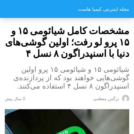
مجله اینترنتی کیمیا هاست
مشخصات کامل شیائومی ۱۵ و
۱۵ پرو لو رفت؛ اولین گوشی‌های
دنیا با اسنپدراگون ۸ نسل ۴
شیائومی ۱۵ و شیائومی ۱۵ پرو اولین
گوشی‌هایی خواهند بود که از پردازنده‌ی
اسنپدراگون ۸ نسل ۴ استفاده می‌کنند.
2 سال پیش
نرگس معظمی