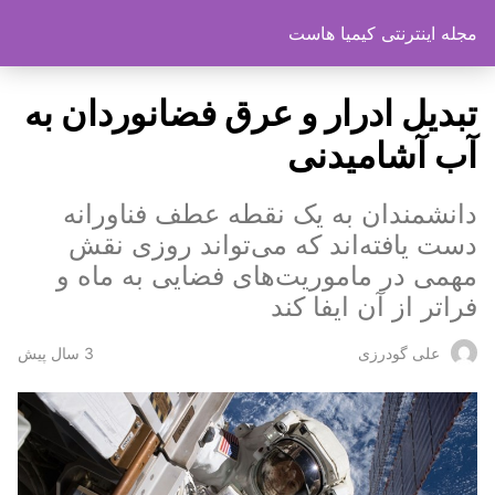
مجله اینترنتی کیمیا هاست
تبدیل ادرار و عرق فضانوردان به
آب آشامیدنی
دانشمندان به یک نقطه عطف فناورانه
دست یافته‌اند که می‌تواند روزی نقش
مهمی در ماموریت‌های فضایی به ماه و
فراتر از آن ایفا کند
3 سال پیش
علی گودرزی