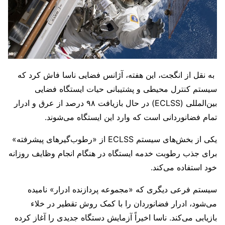
به نقل از انگجت، این هفته، آژانس فضایی ناسا فاش کرد که
سیستم کنترل محیطی و پشتیبانی حیات ایستگاه فضایی
بین‌المللی (ECLSS) در حال بازیافت ۹۸ درصد از عرق و ادرار
تمام فضانوردانی است که وارد این ایستگاه می‌شوند.
یکی از بخش‌های سیستم ECLSS از «رطوب‌گیر‌های پیشرفته»
برای جذب رطوبت خدمه ایستگاه در هنگام انجام وظایف روزانه
خود استفاده می‌کند.
سیستم فرعی دیگری که «مجموعه پردازنده ادرار» نامیده
می‌شود، ادرار فضانوردان را با کمک روش تقطیر در خلاء
بازیابی می‌کند. ناسا اخیراً آزمایش دستگاه جدیدی را آغاز کرده