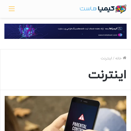
منو
خانه
/
اینترنت
اینترنت