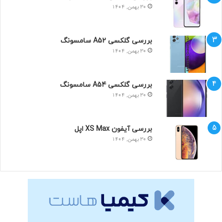
30 بهمن, 1404
بررسی گلکسی A52 سامسونگ
30 بهمن, 1404
بررسی گلکسی A54 سامسونگ
30 بهمن, 1404
بررسی آیفون XS Max اپل
30 بهمن, 1404