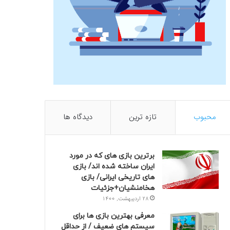
محبوب
تازه ترین
دیدگاه ها
برترین بازی های که در مورد
ایران ساخته شده اند/ بازی
های تاریخی ایرانی/ بازی
هخامنشیان+جزئیات
28 اردیبهشت, 1400
معرفی بهترین بازی ها برای
سیستم های ضعیف / از حداقل