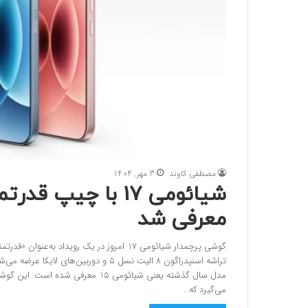
مصطفی کاوند
3 مهر, 1404
معرفی شد
گوشی پرچمدار شیائومی 17 امروز در یک رویداد
می‌گیرد که…