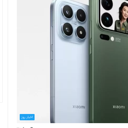
اخبار روز