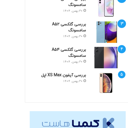
سامسونگ
30 بهمن, 1404
بررسی گلکسی A52
سامسونگ
30 بهمن, 1404
بررسی گلکسی A54
سامسونگ
30 بهمن, 1404
بررسی آیفون XS Max اپل
30 بهمن, 1404