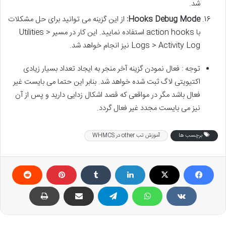
شد.
Hooks Debug Mode:
از این گزینه می توانید برای حل مشکلات
با action hooks استفاده نمایید. این کار در مسیر Utilities >
Logs > Activity Log نیز انجام خواهد شد.
توجه : فعال نمودن گزینه آخر منجر به ایجاد تعداد بسیار زیادی
اکتیویتی لاگ ثبت شده خواهد شد. بنابر این حتما می بایست غیر
فعال باشد مگر در مواقعی که قصد اشکال زدایی دارید و پس از آن
نیز می بایست مجدد غیر فعال گردد.
برچسب ها
آموزش تب other در WHMCS