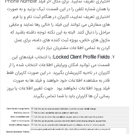
اختیاری تعریف نمایید. برای مثال اگر فیلد Phone Number
یا همان شماره تلفن را در این قسمت تیک بزنید و به صورت
اختیاری تعریف نمایید، کاربران در هنگام ثبت نام و یا فرم
های سفارش می توانند این فیلد را خالی رها نمایند و مابقی
مراحل را دنبال کنند. البته به این نکته توجه داشته باشید که
ماژول های خاص، بویژه ثبت کننده های دامنه، برای عمل
کردن به تمامی اطلاعات مشتریان نیاز دارند.
Locked Client Profile Fields:
با انتخاب فیلدهای این
قسمت می توانید امکان ویرایش اطلاعات انتخاب شده را از
کاربران در ناحیه کاربریشان بگیرید. در این صورت کاربران فقط
قادر به مشاهده اطلاعات خود خواهند و فیلد ها به صورت
فیلد ورود اطلاعات نخواهند بود . جهت تغییر اطلاعات یا بروز
رسانی آن ها کاربران باید با شما تماس بگیرند.