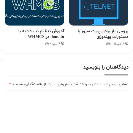
بررسی باز بودن پورت سرور با
آموزش تنظیم تب دامنه یا
دستورات ویندوزی
domain در WHMCS
۸ خرداد, ۱۴۰۰
۴ مهر, ۱۴۰۲
دیدگاهتان را بنویسید
نشانی ایمیل شما منتشر نخواهد شد.
بخش‌های موردنیاز علامت‌گذاری شده‌اند
*
د
ی
د
گ
ا