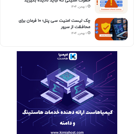
خطرات امنیتی که نباید نادیده بگیرید
۱ بهمن, ۱۴۰۴
چک لیست امنیت سی پنل؛ ۱۰ فرمان برای
محافظت از سرور
۱ بهمن, ۱۴۰۴