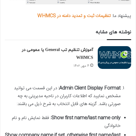
پیشنهاد ما:
تنظیمات ثبت و تمدید دامنه در WHMCS
نوشته های مشابه
آموزش تنظیم تب General یا عمومی در
WHMCS
۴ مهر, ۱۴۰۲
Admin Client Display Format:
در این قسمت می توانید
مشخص نمایید که اطلاعات کاربران در ناحیه مدیریتی به چه
صورتی باشد. گزینه های قابل انتخاب به شرح ذیل می باشند:
Show first name/last name only:
فقط نمایش نام و نام
خانوادگی
Show company name if set, otherwise first name/last