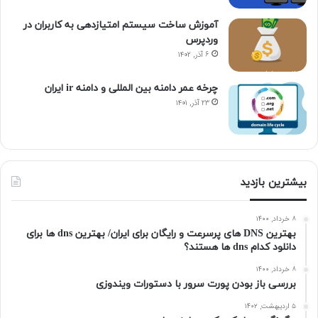
آموزش ساخت سیستم امتیازدهی به کاربران در
وردپرس
۶ آذر, ۱۴۰۲
چرخه عمر دامنه بین المللی و دامنه ir ایران
۲۳ آذر, ۱۴۰۱
بیشترین بازدید
۸ خرداد, ۱۴۰۰
بهترین DNS های پرسرعت و رایگان برای ایران/ بهترین dns ها برای
دانلود کدام dns ها هستند؟
۸ خرداد, ۱۴۰۰
بررسی باز بودن پورت سرور با دستورات ویندوزی
۵ اردیبهشت, ۱۴۰۲