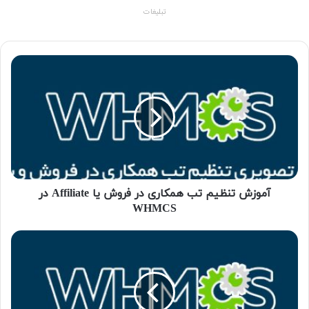
تبلیغات
آموزش تنظیم تب همکاری در فروش یا Affiliate در
WHMCS