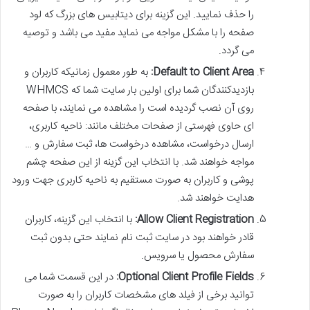
را حذف نمایید. این گزینه برای دیتابیس های بزرگ که لود
صفحه را با مشکل مواجه می نماید مفید می باشد و توصیه
می گردد.
Default to Client Area:
به طور معمول زمانیکه کاربران و
بازدیدکنندگان شما برای اولین بار سایت شما که WHMCS
روی آن نصب گردیده است را مشاهده می نمایند، با صفحه
ای حاوی فهرستی از صفحات مختلف مانند: ناحیه کاربری،
ارسال درخواست، مشاهده درخواست ها، ثبت سفارش و …
مواجه خواهند شد. با انتخاب این گزینه از این صفحه چشم
پوشی و کاربران به صورت مستقیم به ناحیه کاربری جهت ورود
هدایت خواهند شد.
Allow Client Registration:
با انتخاب این گزینه، کاربران
قادر خواهند بود در سایت ثبت نام نمایند حتی بدون ثبت
سفارش محصول یا سرویس.
Optional Client Profile Fields:
در این قسمت شما می
توانید برخی از فیلد های مشخصات کاربران را به صورت