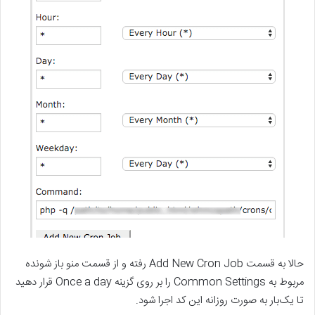
حالا به قسمت Add New Cron Job رفته و از قسمت منو باز شونده
مربوط به Common Settings را بر روی گزینه Once a day قرار دهید
تا یک‌بار به صورت روزانه این کد اجرا شود.