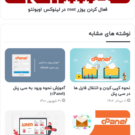
فعال کردن یوزر root در لینوکس اوبونتو
نوشته های مشابه
نحوه کپی کردن و انتقال فایل ها
آموزش نحوه ورود به سی پنل
در سی پنل
(cPanel)
۱۱ مرداد, ۱۴۰۲
۳۱ شهریور, ۱۴۰۰