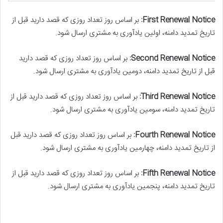
First Renewal Notice:
بر اساس روز تعداد روزی که قصد دارید قبل از
تاریخ تمدید دامنه، اولین یادآوری به مشتری ارسال شود.
Second Renewal Notice:
بر اساس روز تعداد روزی که قصد دارید
قبل از تاریخ تمدید دامنه، دومین یادآوری به مشتری ارسال شود.
Third Renewal Notice:
بر اساس روز تعداد روزی که قصد دارید قبل از
تاریخ تمدید دامنه، سومین یادآوری به مشتری ارسال شود.
Fourth Renewal Notice:
بر اساس روز تعداد روزی که قصد دارید قبل
از تاریخ تمدید دامنه، چهارمین یادآوری به مشتری ارسال شود.
Fifth Renewal Notice:
بر اساس روز تعداد روزی که قصد دارید قبل از
تاریخ تمدید دامنه، پنجمین یادآوری به مشتری ارسال شود.