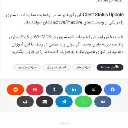
انجام خواهد داد.
Client Status Update:
این گزینه بر اساس وضعیت سفارشات، مشتری
را در یکی از وضعیت‌های active/inactive نشان خواهد داد.
خوب بخش آموزش تنظیمات اتوماسیون در WHMCS و خودکارسازی
وظایف نیز به پایان رسید. اگر سؤال و یا ابهامی در رابطه با این آموزش
داشتید در انتهای همین مقاله به صورت کامنت ما را در جریان بگذارید.
برچسب ها
آموزش سئو
آموزش سی پنل
آموزش وردپرس
تبلیغات