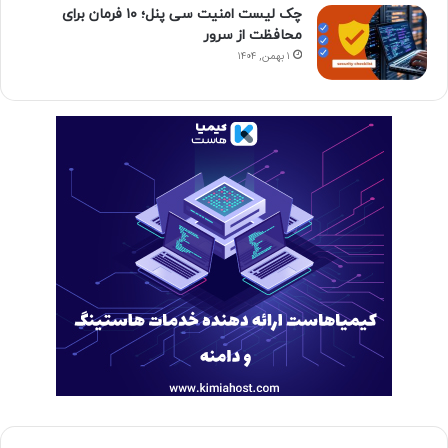
چک لیست امنیت سی پنل؛ ۱۰ فرمان برای
محافظت از سرور
۱ بهمن, ۱۴۰۴