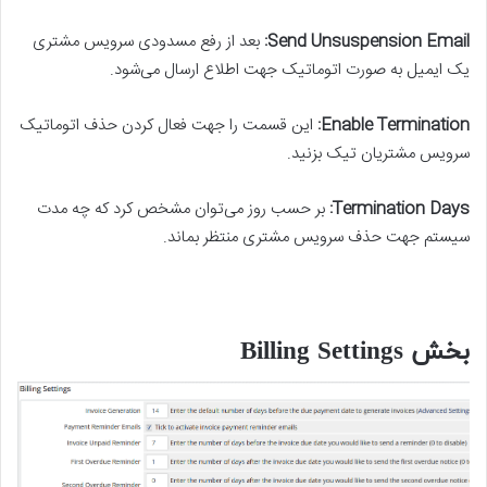
Send Unsuspension Email:
بعد از رفع مسدودی سرویس مشتری
یک ایمیل به صورت اتوماتیک جهت اطلاع ارسال می‌شود.
Enable Termination:
این قسمت را جهت فعال کردن حذف اتوماتیک
سرویس مشتریان تیک بزنید.
Termination Days:
بر حسب روز می‌توان مشخص کرد که چه مدت
سیستم جهت حذف سرویس مشتری منتظر بماند.
بخش Billing Settings