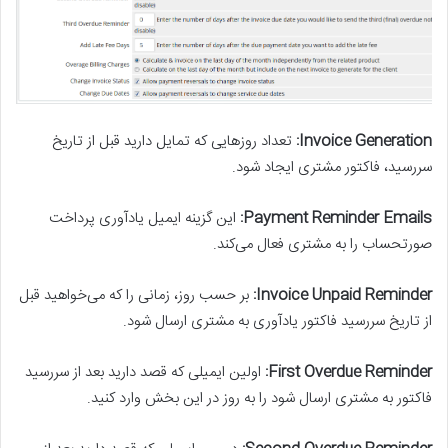
Invoice Generation:
تعداد روزهایی که تمایل دارید قبل از تاریخ
سررسید، فاکتور مشتری ایجاد شود.
Payment Reminder Emails:
این گزینه ایمیل یادآوری پرداخت
صورتحساب را به مشتری فعال می‌کند.
Invoice Unpaid Reminder:
بر حسب روز، زمانی را که می‌خواهید قبل
از تاریخ سررسید فاکتور یادآوری به مشتری ارسال شود.
First Overdue Reminder:
اولین ایمیلی که قصد دارید بعد از سررسید
فاکتور به مشتری ارسال شود را به روز در این بخش وارد کنید.