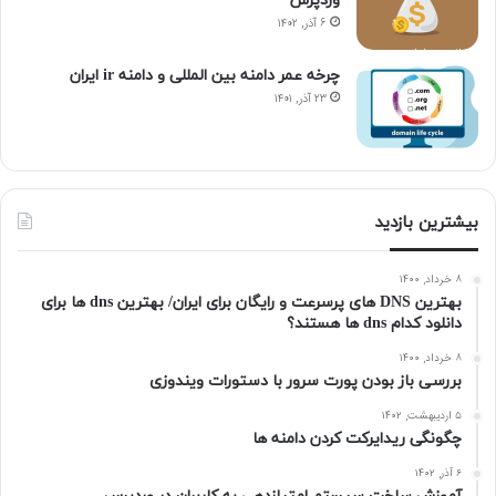
وردپرس
۶ آذر, ۱۴۰۲
چرخه عمر دامنه بین المللی و دامنه ir ایران
۲۳ آذر, ۱۴۰۱
بیشترین بازدید
۸ خرداد, ۱۴۰۰
بهترین DNS های پرسرعت و رایگان برای ایران/ بهترین dns ها برای
دانلود کدام dns ها هستند؟
۸ خرداد, ۱۴۰۰
بررسی باز بودن پورت سرور با دستورات ویندوزی
۵ اردیبهشت, ۱۴۰۲
چگونگی ریدایرکت کردن دامنه ها
۶ آذر, ۱۴۰۲