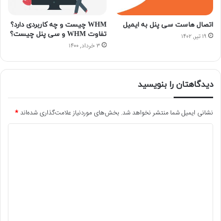
اتصال هاست سی پنل به ایمیل
WHM چیست و چه کاربردی دارد؟
تفاوت WHM و سی پنل چیست؟
۱۹ تیر, ۱۴۰۲
۳ خرداد, ۱۴۰۰
دیدگاهتان را بنویسید
نشانی ایمیل شما منتشر نخواهد شد.
بخش‌های موردنیاز علامت‌گذاری شده‌اند
*
د
ی
د
گ
ا
ه
*