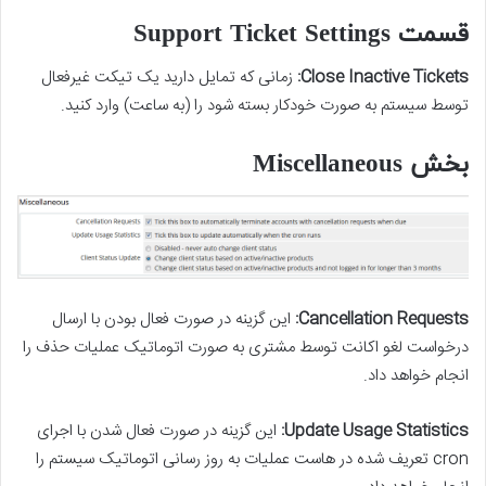
قسمت Support Ticket Settings
Close Inactive Tickets:
زمانی که تمایل دارید یک تیکت غیرفعال
توسط سیستم به صورت خودکار بسته شود را (به ساعت) وارد کنید.
بخش Miscellaneous
Cancellation Requests:
این گزینه در صورت فعال بودن با ارسال
درخواست لغو اکانت توسط مشتری به صورت اتوماتیک عملیات حذف را
انجام خواهد داد.
Update Usage Statistics:
این گزینه در صورت فعال شدن با اجرای
cron تعریف شده در هاست عملیات به روز رسانی اتوماتیک سیستم را