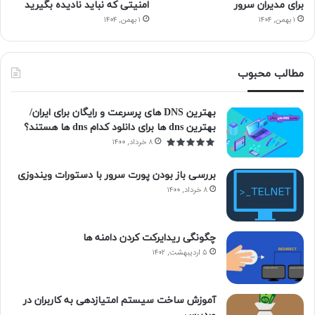
برای مدیران سرور
امنیتی که نباید نادیده بگیرید
۱ بهمن, ۱۴۰۴
۱ بهمن, ۱۴۰۴
مطالب محبوب
بهترین DNS های پرسرعت و رایگان برای ایران/
بهترین dns ها برای دانلود کدام dns ها هستند؟
۸ خرداد, ۱۴۰۰
بررسی باز بودن پورت سرور با دستورات ویندوزی
۸ خرداد, ۱۴۰۰
چگونگی ریدایرکت کردن دامنه ها
۵ اردیبهشت, ۱۴۰۲
آموزش ساخت سیستم امتیازدهی به کاربران در