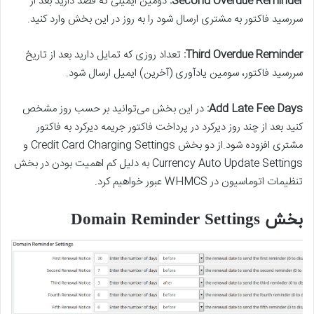
Second Overdue Reminder:
دومین ایمیلی که قصد دارید بعد از
سررسید فاکتور به مشتری ارسال شود را به روز در این بخش وارد کنید.
Third Overdue Reminder:
تعداد روزی که تمایل دارید بعد از تاریخ
سررسید فاکتور، سومین یادآوری (آخرین) ایمیل ارسال شود.
Add Late Fee Days:
در این بخش می‌توانید بر حسب روز مشخص
کنید بعد از چند روز دیرکرد در پرداخت فاکتور جریمه دیرکرد به فاکتور
مشتری افزوده شود.از دو بخش Credit Card Charging Settings و
Currency Auto Update Settings به دلیل کم اهمیت بودن در بخش
تنظیمات اتوماسیون در WHMCS عبور خواهیم کرد.
بخش Domain Reminder Settings