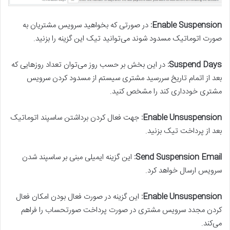
Enable Suspension:
در صورتی که بخواهید سرویس مشتریان به
صورت اتوماتیک مسدود شوند می‌توانید تیک این گزینه را بزنید.
Suspend Days:
در این بخش بر حسب روز می‌توان تعداد روزهایی که
بعد از اتمام تاریخ سررسید مشتری سیستم از مسدود کردن سرویس
مشتری خودداری کند را مشخص کنید.
Enable Unsuspension:
جهت فعال کردن برداشتن ساسپند اتوماتیک
بعد از پرداخت تیک بزنید.
Send Suspension Email:
این گزینه ایمیلی مبنی بر ساسپند شدن
سرویس ارسال خواهد کرد.
Enable Unsuspension:
این گزینه در صورت فعال بودن امکان فعال
کردن مجدد سرویس مشتری در صورت پرداخت صورتحساب را فراهم
می‌کند.