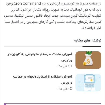
در صفحه مربوط به اتوماسیون گزینه‌ای به نام Cron Command وجود
دارد که به‌طور اتوماتیک باید به صورت روزانه یک‌بار اجرا شود. کد زیر
قابلیت اتوماتیک کردن سیستم جهت ایجاد فاکتور، بستن تیکتها، مسدود
کردن سفارش‌های پرداخت نشده و کلی کارهای مدیریتی را در اختیار شما
قرار خواهد داد.
نوشته های مشابه
آموزش ساخت سیستم امتیازدهی به کاربران در
وردپرس
۶ آذر, ۱۴۰۲
آموزش استفاده از استایل دلخواه در مطالب
وردپرس
۶ آذر, ۱۴۰۲