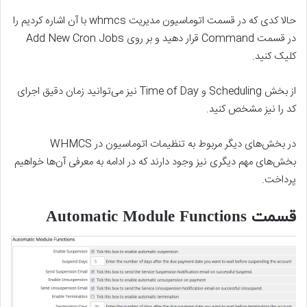
حالا کدی که در قسمت اتوماسیون مدیریت whmcs با آن اشاره کردیم را
در قسمت Command قرار دهید و بر روی Add New Cron Jobs
کلیک کنید.
از بخش Scheduling و Time of Day نیز می‌توانید زمان دقیق اجرای
کد را نیز مشخص کنید.
در بخش‌های دیگر مربوط به تنظیمات اتوماسیون در WHMCS
بخش‌های مهم دیگری نیز وجود دارند که در ادامه به معرفی آن‌ها خواهیم
پرداخت.
قسمت Automatic Module Functions