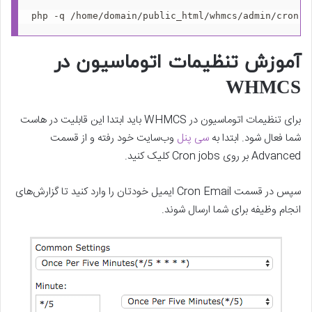
php -q /home/domain/public_html/whmcs/admin/cron.p
آموزش تنظیمات اتوماسیون در
WHMCS
برای تنظیمات اتوماسیون در WHMCS باید ابتدا این قابلیت در هاست
شما فعال شود. ابتدا به
سی پنل
وب‌سایت خود رفته و از قسمت
Advanced بر روی Cron jobs کلیک کنید.
سپس در قسمت Cron Email ایمیل خودتان را وارد کنید تا گزارش‌های
انجام وظیفه برای شما ارسال شوند.