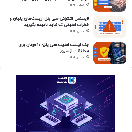
م
۱ بهمن, ۱۴۰۴
لایسنس اشتراکی سی پنل؛ ریسک‌های پنهان و
خطرات امنیتی که نباید نادیده بگیرید
۱ بهمن, ۱۴۰۴
چک لیست امنیت سی پنل؛ ۱۰ فرمان برای
محافظت از سرور
۱ بهمن, ۱۴۰۴