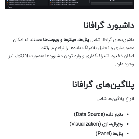
داشبورد گرافانا
داشبوردهای گرافانا شامل
پنل‌ها، فیلترها و ویجت‌ها
هستند که امکان
مصورسازی و تحلیل بلادرنگ داده‌ها را فراهم می‌کنند.
امکان ذخیره، اشتراک‌گذاری و وارد کردن داشبوردها به‌صورت JSON نیز
وجود دارد.
پلاگین‌های گرافانا
انواع پلاگین‌ها شامل:
منابع داده (Data Source)
ویژوال‌سازی (Visualization)
پنل‌ها (Panel)