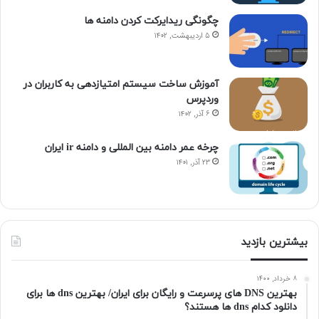
چگونگی ریدایرکت کردن دامنه ها
۵ اردیبهشت, ۱۴۰۲
آموزش ساخت سیستم امتیازدهی به کاربران در
وردپرس
۶ آذر, ۱۴۰۲
چرخه عمر دامنه بین المللی و دامنه ir ایران
۲۳ آذر, ۱۴۰۱
بیشترین بازدید
۸ خرداد, ۱۴۰۰
بهترین DNS های پرسرعت و رایگان برای ایران/ بهترین dns ها برای
دانلود کدام dns ها هستند؟