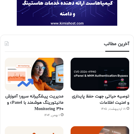
آخرین مطالب
توصیه حیاتی جهت حفظ پایداری
مدیریت پیشگیرانه سرور؛ آموزش
و امنیت اطلاعات
مانیتورینگ هوشمند با cPanel و
۳۶۰ Monitoring
۱۸ اردیبهشت, ۱۴۰۵
۱ بهمن, ۱۴۰۴