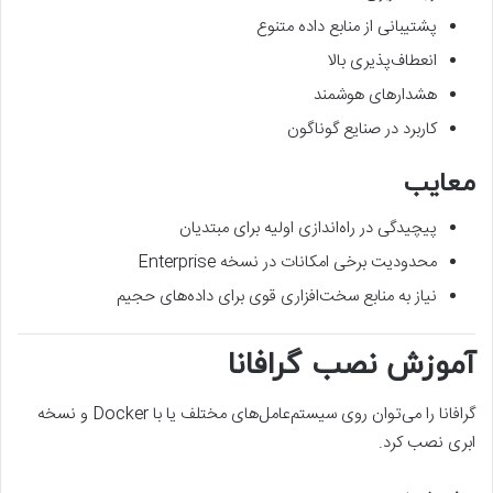
پشتیبانی از منابع داده متنوع
انعطاف‌پذیری بالا
هشدارهای هوشمند
کاربرد در صنایع گوناگون
معایب
پیچیدگی در راه‌اندازی اولیه برای مبتدیان
محدودیت برخی امکانات در نسخه Enterprise
نیاز به منابع سخت‌افزاری قوی برای داده‌های حجیم
آموزش نصب گرافانا
گرافانا را می‌توان روی سیستم‌عامل‌های مختلف یا با Docker و نسخه
ابری نصب کرد.