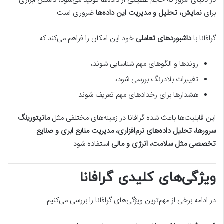
در دنیای امروز که حجم عظیمی از داده‌ها تولید می‌شود، داشتن ابزاری
برای
نمایش، تحلیل و مدیریت این داده‌ها
ضروری است.
گرافانا با
داشبوردهای تعاملی
خود این امکان را فراهم می‌کند که:
روندها و الگوهای مهم شناسایی شوند،
تغییرات بلادرنگ بررسی شود،
هشدارها برای رخدادهای مهم تعریف شوند.
این قابلیت‌ها باعث شده گرافانا در زمینه‌های مختلفی مثل
مانیتورینگ
سرورها، تحلیل داده‌های نرم‌افزاری، مدیریت منابع ابری و صنایع
تخصصی مثل سلامت، انرژی و مالی
استفاده شود.
ویژگی‌های کلیدی گرافانا
در ادامه برخی از مهم‌ترین ویژگی‌های گرافانا را بررسی می‌کنیم: