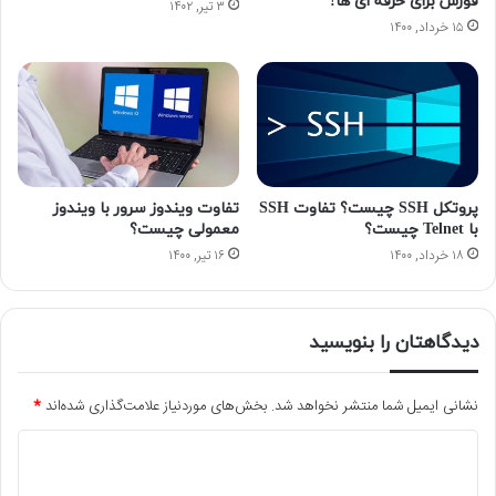
فورس برای حرفه‌ ای‌ ها!
۳ تیر, ۱۴۰۲
۱۵ خرداد, ۱۴۰۰
پروتکل SSH چیست؟ تفاوت SSH
تفاوت ویندوز سرور با ویندوز
با Telnet چیست؟
معمولی چیست؟
۱۸ خرداد, ۱۴۰۰
۱۶ تیر, ۱۴۰۰
دیدگاهتان را بنویسید
نشانی ایمیل شما منتشر نخواهد شد.
بخش‌های موردنیاز علامت‌گذاری شده‌اند
*
د
ی