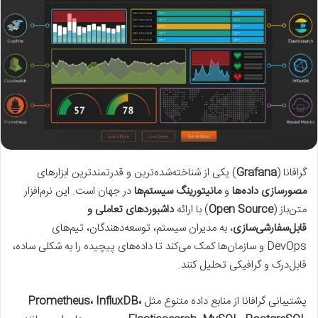
گرافانا (
Grafana
) یکی از شناخته‌شده‌ترین و قدرتمندترین ابزارهای
مصورسازی داده‌ها
و
مانیتورینگ سیستم‌ها
در جهان است. این نرم‌افزار
متن‌باز (
Open Source
) با ارائه
داشبوردهای تعاملی و
قابل‌سفارشی‌سازی
، به مدیران سیستم، توسعه‌دهندگان، تیم‌های
DevOps و سازمان‌ها کمک می‌کند تا داده‌های پیچیده را به شکلی ساده،
قابل‌درک و گرافیکی تحلیل کنند.
پشتیبانی گرافانا از منابع داده متنوع مثل
Prometheus، InfluxDB،