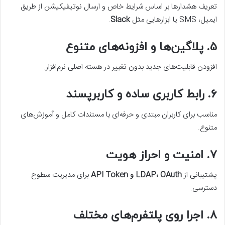
تعریف هشدارها بر اساس شرایط خاص و ارسال نوتیفیکیشن از طریق
ایمیل، SMS یا ابزارهایی مثل
Slack
.
۵. پلاگین‌ها و افزونه‌های متنوع
افزودن قابلیت‌های جدید بدون تغییر در هسته اصلی نرم‌افزار.
۶. رابط کاربری ساده و کاربرپسند
مناسب برای کاربران مبتدی و حرفه‌ای با مستندات کامل و آموزش‌های
متنوع.
۷. امنیت و احراز هویت
پشتیبانی از
LDAP، OAuth و API Token
برای مدیریت سطوح
دسترسی.
۸. اجرا روی پلتفرم‌های مختلف