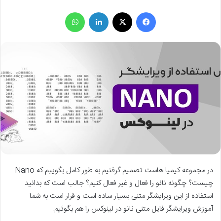
فیسبوک
X
لینکداین
واتس آپ
در مجموعه کیمیا هاست تصمیم گرفتیم به طور کامل بگوییم که
Nano
چیست؟ چگونه نانو را فعال و غیر فعال کنیم؟ جالب است که بدانید
استفاده از این ویرایشگر متنی بسیار ساده است و قرار است به شما
آموزش ویرایشگر فایل متنی نانو در لینوکس را هم بگوئیم.