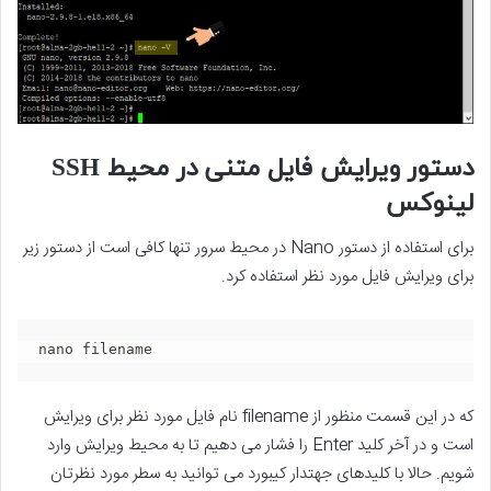
دستور ویرایش فایل متنی در محیط SSH
لینوکس
برای استفاده از دستور Nano در محیط سرور تنها کافی است از دستور زیر
برای ویرایش فایل مورد نظر استفاده کرد.
nano filename
که در این قسمت منظور از filename نام فایل مورد نظر برای ویرایش
است و در آخر کلید Enter را فشار می دهیم تا به محیط ویرایش وارد
شویم. حالا با کلیدهای جهتدار کیبورد می توانید به سطر مورد نظرتان