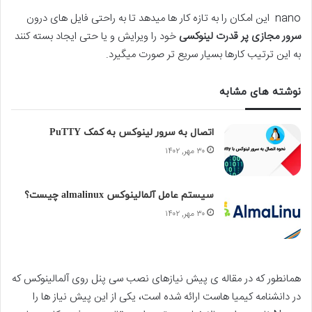
nano این امکان را به تازه کار ها میدهد تا به راحتی فایل های درون
سرور مجازی پر قدرت لینوکسی
خود را ویرایش و یا حتی ایجاد بسته کنند
به این ترتیب کارها بسیار سریع تر صورت میگیرد.
نوشته های مشابه
اتصال به سرور لینوکس به کمک PuTTY
۳۰ مهر, ۱۴۰۲
سیستم عامل آلمالینوکس almalinux چیست؟
۳۰ مهر, ۱۴۰۲
همانطور که در مقاله ی پیش نیازهای نصب سی پنل روی آلمالینوکس که
در دانشنامه کیمیا هاست ارائه شده است، یکی از این پیش نیاز ها را