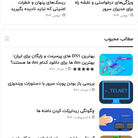
ویژگی‌های درخواستی و نقشه راه
ریسک‌های پنهان و خطرات
برای مدیران سرور
امنیتی که نباید نادیده بگیرید
۱ بهمن, ۱۴۰۴
۱ بهمن, ۱۴۰۴
مطالب محبوب
بهترین DNS های پرسرعت و رایگان برای ایران/
بهترین dns ها برای دانلود کدام dns ها هستند؟
۸ خرداد, ۱۴۰۰
بررسی باز بودن پورت سرور با دستورات ویندوزی
۸ خرداد, ۱۴۰۰
چگونگی ریدایرکت کردن دامنه ها
۵ اردیبهشت, ۱۴۰۲