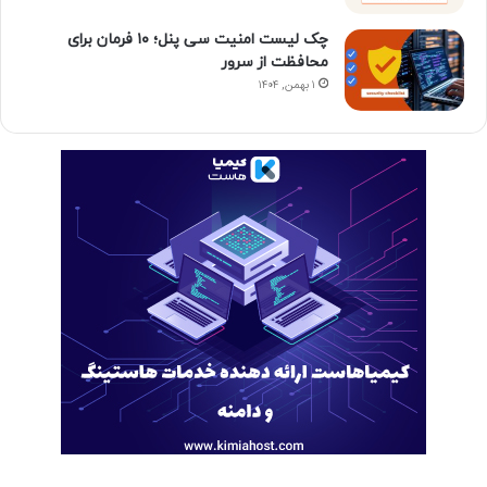
چک لیست امنیت سی پنل؛ ۱۰ فرمان برای
محافظت از سرور
۱ بهمن, ۱۴۰۴