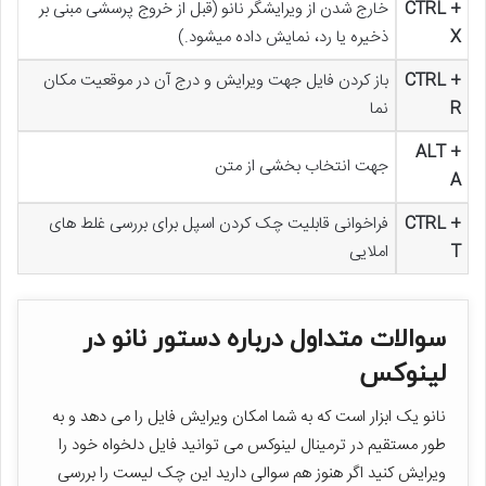
CTRL +
خارج شدن از ویرایشگر نانو (قبل از خروج پرسشی مبنی بر
X
ذخیره یا رد، نمایش داده میشود.)
CTRL +
باز کردن فایل جهت ویرایش و درج آن در موقعیت مکان
R
نما
ALT +
جهت انتخاب بخشی از متن
A
CTRL +
فراخوانی قابلیت چک کردن اسپل برای بررسی غلط های
T
املایی
سوالات متداول درباره دستور نانو در
لینوکس
نانو یک ابزار است که به شما امکان ویرایش فایل را می دهد و به
طور مستقیم در ترمینال لینوکس می توانید فایل دلخواه خود را
ویرایش کنید اگر هنوز هم سوالی دارید این چک لیست را بررسی