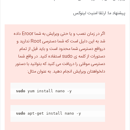
پیشنهاد ما:
ارتقا امنیت لینوکس
اگر در زمان نصب و یا حتی ویرایش به شما Eroor داده
شد به این دلیل است که شما دسترسی Root ندارید و
درواقع دسترسی شما محدود است و باید قبل از تمام
دستورات از کلمه ی sudo استفاده کنید. در واقع شما
دسترسی موقتی را دریافت می کنید که بتوانید با دستور
دلخواهتان ویرایش انجام دهید. به عنوان مثال:
sudo
 yum install nano -y
sudo
 apt-get install nano -y