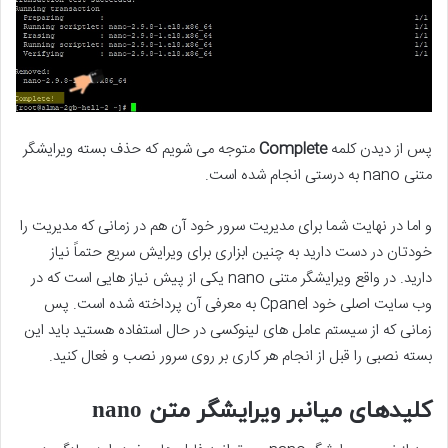
پس از دیدن کلمه
Complete
متوجه می شویم که حذف بسته ویرایشگر
متنی nano به درستی انجام شده است.
و اما در نهایت شما برای مدیریت سرور خود آن هم در زمانی که مدیریت را
خودتان در دست دارید به چنین ابزاری برای ویرایش سریع حتماً نیاز
دارید. در واقع ویرایشگر متنی nano یکی از پیش نیاز هایی است که در
وب سایت اصلی خود Cpanel به معرفی آن پرداخته شده است. پس
زمانی که از سیستم عامل های لینوکسی در حال استفاده هستید باید این
بسته نصبی را قبل از انجام هر کاری بر روی سرور نصب و فعال کنید.
کلیدهای میانبر
ویرایشگر متن nano