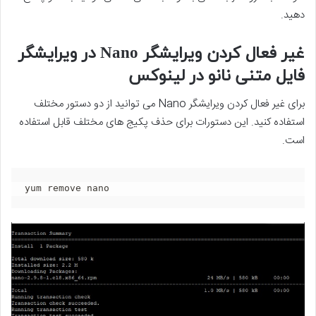
دهید.
غیر فعال کردن ویرایشگر Nano در ویرایشگر
فایل متنی نانو در لینوکس
برای غیر فعال کردن ویرایشگر Nano می توانید از دو دستور مختلف
استفاده کنید. این دستورات برای حذف پکیج های مختلف قابل استفاده
است.
yum remove nano