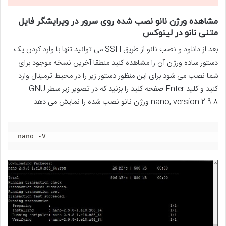
مشاهده ورژن نانو نصب شده روی سرور در ویرایشگر فایل
متنی نانو در لینوکس
بعد از دانلود و نصب نانو از طریق SSH می توانید تنها با وارد کردن یک
دستور ساده ورژن آن را مشاهده کنید منطقا آخرین نسخه موجود برای
شما نصب می شود برای این منظور دستور زیر را در محیط ترمینال وارد
کنید و کلید Enter صفحه کلید را بزنید که در تصویر زیر سطر GNU
nano, version 2.9.8 ورژن نانو نصب شده را نمایش می دهد.
nano -V