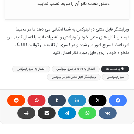
دستور نصب نانو آن را سریعا نصب نمایید.
ویرایشگر فایل متنی در لینوکس به شما امکانی می دهد تا در محیط
ترمینال فایل های متنی خود را ویرایش و تغییرات لازم را اعمال کنید. این
امر باعث تسریع امور می شود و در کسری از ثانیه می توانید کانفیگ
دلخواه خود را روی فایل مورد نظر اعمال کنید.
برچسب ها
اتصال به ssh در سرور لینوکس
اتصال به سرور لینوکس
سرور لینوکسی
ویرایشگر فایل متنی نانو در لینوکس