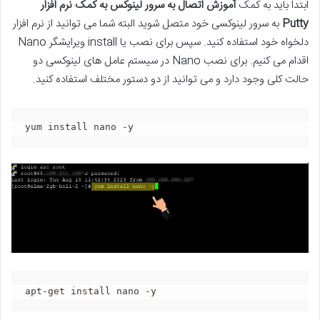
ابتدا باید به کمک
آموزش اتصال به سرور لینوکس به کمک نرم افزار
Putty
به سرور لینوکسی خود متصل شوید البته شما می توانید از نرم افزار
دلخواه خود استفاده کنید. سپس برای نصب یا install ویرایشگر Nano
اقدام می کنیم. برای نصب Nano در سیستم عامل های لینوکسی دو
حالت کلی وجود دارد و می توانید از دو دستور مختلف استفاده کنید.
yum install nano -y
apt-get install nano -y