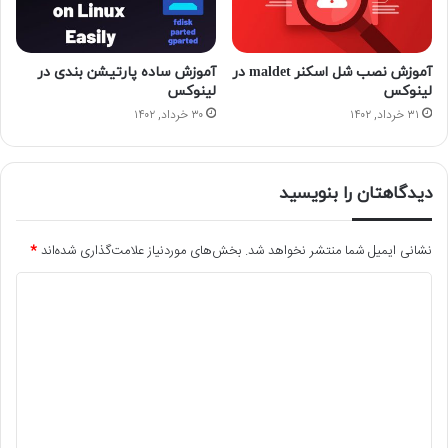
آموزش نصب شل اسکنر maldet در
آموزش ساده پارتیشن بندی در
لینوکس
لینوکس
۳۱ خرداد, ۱۴۰۲
۳۰ خرداد, ۱۴۰۲
دیدگاهتان را بنویسید
نشانی ایمیل شما منتشر نخواهد شد.
بخش‌های موردنیاز علامت‌گذاری شده‌اند
*
د
ی
د
گ
ا
ه