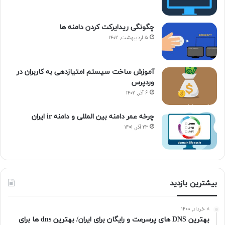
چگونگی ریدایرکت کردن دامنه ها
۵ اردیبهشت, ۱۴۰۲
آموزش ساخت سیستم امتیازدهی به کاربران در
وردپرس
۶ آذر, ۱۴۰۲
چرخه عمر دامنه بین المللی و دامنه ir ایران
۲۳ آذر, ۱۴۰۱
بیشترین بازدید
۸ خرداد, ۱۴۰۰
بهترین DNS های پرسرعت و رایگان برای ایران/ بهترین dns ها برای