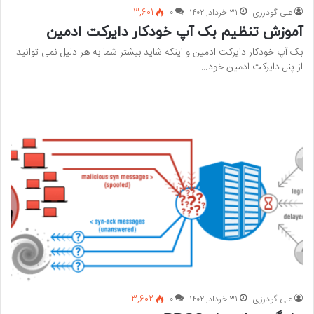
علی گودرزی
۳۱ خرداد, ۱۴۰۲
۰
3,601
آموزش تنظیم بک آپ خودکار دایرکت ادمین
بک آپ خودکار دایرکت ادمین و اینکه شاید بیشتر شما به هر دلیل نمی توانید
از پنل دایرکت ادمین خود…
بیشتر بخوانید »
علی گودرزی
۳۱ خرداد, ۱۴۰۲
۰
3,602