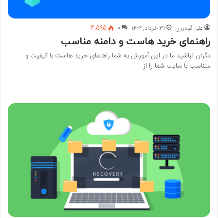
علی گودرزی
۳۱ خرداد, ۱۴۰۲
۰
3,595
راهنمای خرید هاست و دامنه مناسب
نگران نباشید ما در این آموزش به شما راهنمای خرید هاست با کیفیت و
متناسب با سایت شما را از…
بیشتر بخوانید »