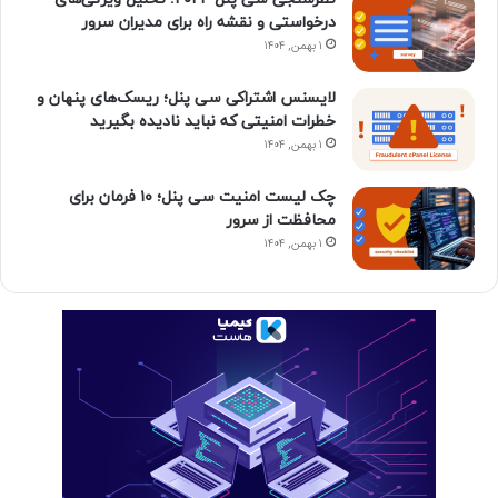
درخواستی و نقشه راه برای مدیران سرور
م
۱ بهمن, ۱۴۰۴
لایسنس اشتراکی سی پنل؛ ریسک‌های پنهان و
خطرات امنیتی که نباید نادیده بگیرید
۱ بهمن, ۱۴۰۴
چک لیست امنیت سی پنل؛ ۱۰ فرمان برای
محافظت از سرور
۱ بهمن, ۱۴۰۴