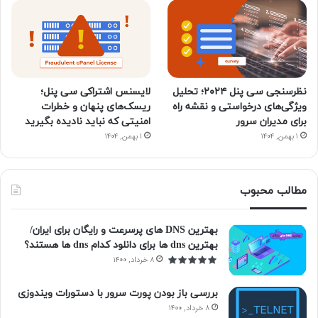
نظرسنجی سی پنل ۲۰۲۴؛ تحلیل
لایسنس اشتراکی سی پنل؛
ویژگی‌های درخواستی و نقشه راه
ریسک‌های پنهان و خطرات
برای مدیران سرور
امنیتی که نباید نادیده بگیرید
۱ بهمن, ۱۴۰۴
۱ بهمن, ۱۴۰۴
مطالب محبوب
بهترین DNS های پرسرعت و رایگان برای ایران/
بهترین dns ها برای دانلود کدام dns ها هستند؟
۸ خرداد, ۱۴۰۰
بررسی باز بودن پورت سرور با دستورات ویندوزی
۸ خرداد, ۱۴۰۰