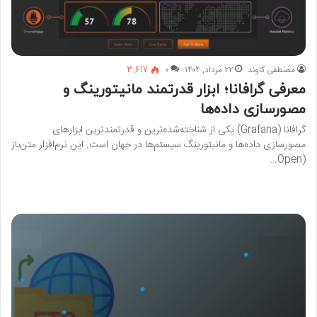
مصطفی کاوند
۲۲ مرداد, ۱۴۰۴
۰
3,617
معرفی گرافانا؛ ابزار قدرتمند مانیتورینگ و
مصورسازی داده‌ها
گرافانا (Grafana) یکی از شناخته‌شده‌ترین و قدرتمندترین ابزارهای
مصورسازی داده‌ها و مانیتورینگ سیستم‌ها در جهان است. این نرم‌افزار متن‌باز
(Open…
بیشتر بخوانید »