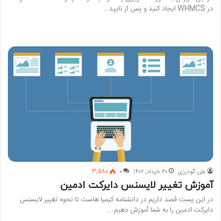
در WHMCS ایجاد کنید و پس از تایید…
بیشتر بخوانید »
علی گودرزی
۳۰ خرداد, ۱۴۰۲
۰
3,580
آموزش تغییر لایسنس دایرکت ادمین
در این پست قصد داریم در دانشنامه کیمیا هاست تا نحوه تغییر لایسنس
دایرکت ادمین را به شما آموزش دهیم.…