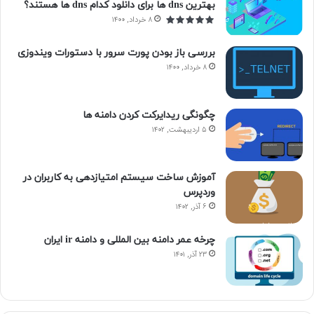
بهترین dns ها برای دانلود کدام dns ها هستند؟
۸ خرداد, ۱۴۰۰
بررسی باز بودن پورت سرور با دستورات ویندوزی
۸ خرداد, ۱۴۰۰
چگونگی ریدایرکت کردن دامنه ها
۵ اردیبهشت, ۱۴۰۲
آموزش ساخت سیستم امتیازدهی به کاربران در
وردپرس
۶ آذر, ۱۴۰۲
چرخه عمر دامنه بین المللی و دامنه ir ایران
۲۳ آذر, ۱۴۰۱