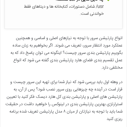
usr/ شامل دستورات، کتابخانه ها و دیتاهای فقط
خواندنی است.
انواع پارتیشن سرور با توجه به نیازهای اصلی و اساسی و همچنین
عملکرد مورد انتظار سرور، تعریف می شوند. اگر بخواهیم به زبان ساده
بگوییم پارتیشن بندی سرور چیست؟ اینگونه می توان پاسخ داد که به
عمل تقسیم بندی فضای هارد پارتیشن بندی گفته می شود که انواع
مختلفی دارد.
در وهله اول باید بررسی شود که نیاز شما برای تهیه این سرور چیست و
قرار است در آینده چه چیزهایی روی سرور نصب شود؟ پس از آن، به
پارتیشن های اصلی و پارتیشن بندی کل هارد دیسک فکر کنید با تعیین
استرارتژی بهترین پارتیشن بندی در لینوکس را خواهید داشت در حقیقت
شما باید با توجه به نیازتان از میان ۸ مدل پارتیشن تعریف شده برنامه
ریزی کنید