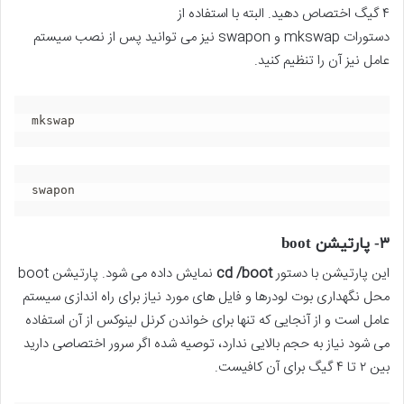
۴ گیگ اختصاص دهید. البته با استفاده از
دستورات mkswap و swapon نیز می توانید پس از نصب سیستم
عامل نیز آن را تنظیم کنید.
mkswap
swapon
۳- پارتیشن boot
این پارتیشن با دستور
cd /boot
نمایش داده می شود. پارتیشن boot
محل نگهداری بوت لودرها و فایل های مورد نیاز برای راه اندازی سیستم
عامل است و از آنجایی که تنها برای خواندن کرنل لینوکس از آن استفاده
می شود نیاز به حجم بالایی ندارد، توصیه شده اگر سرور اختصاصی دارید
بین ۲ تا ۴ گیگ برای آن کافیست.