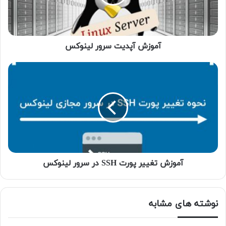
آموزش آپدیت سرور لینوکس
آموزش تغییر پورت SSH در سرور لینوکس
نوشته های مشابه