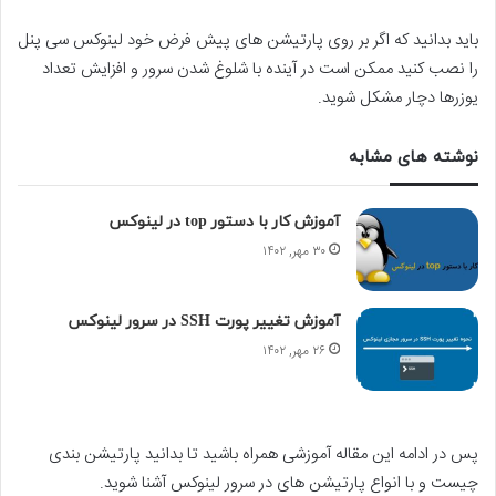
باید بدانید که اگر بر روی پارتیشن های پیش فرض خود لینوکس سی پنل
را نصب کنید ممکن است در آینده با شلوغ شدن سرور و افزایش تعداد
یوزرها دچار مشکل شوید.
نوشته های مشابه
آموزش کار با دستور top در لینوکس
۳۰ مهر, ۱۴۰۲
آموزش تغییر پورت SSH در سرور لینوکس
۲۶ مهر, ۱۴۰۲
پس در ادامه این مقاله آموزشی همراه باشید تا بدانید پارتیشن بندی
چیست و با انواع پارتیشن های در سرور لینوکس آشنا شوید.