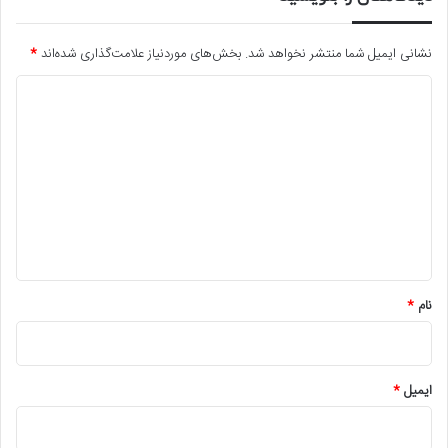
نشانی ایمیل شما منتشر نخواهد شد.
بخش‌های موردنیاز علامت‌گذاری شده‌اند
*
د
ی
د
گ
ا
ه
*
نام
*
ایمیل
*