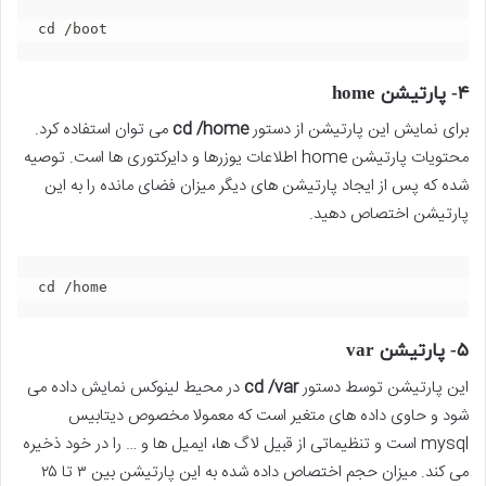
cd /boot
۴- پارتیشن home
برای نمایش این پارتیشن از دستور
cd /home
می توان استفاده کرد.
محتویات پارتیشن home اطلاعات یوزرها و دایرکتوری ها است. توصیه
شده که پس از ایجاد پارتیشن های دیگر میزان فضای مانده را به این
پارتیشن اختصاص دهید.
cd /home
۵- پارتیشن var
این پارتیشن توسط دستور
cd /var
در محیط لینوکس نمایش داده می
شود و حاوی داده های متغیر است که معمولا مخصوص دیتابیس
mysql است و تنظیماتی از قبیل لاگ ها، ایمیل ها و … را در خود ذخیره
می کند. میزان حجم اختصاص داده شده به این پارتیشن بین ۳ تا ۲۵