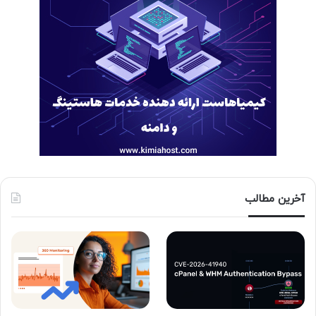
آخرین مطالب