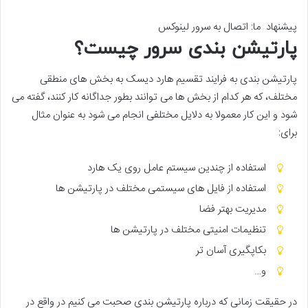
پیشنهاد ما:
اتصال به سرور لینوکس
پارتیشن بندی سرور چیست؟
پارتیشن بندی به فرایند تقسیم هارد دیسک به بخش های منطقی
مختلف، که هر کدام از بخش ها می توانند بطور جداگانه کار کنند، گفته می
شود و این کار معمولا به دلایل مختلفی انجام می شود به عنوان مثال
برای:
استفاده از چندین سیستم عامل روی یک هارد
استفاده از فایل های سیستمی مختلف در پارتیشن ها
مدیریت بهتر فضا
تنظیمات امنیتی مختلف در پارتیشن ها
بکاپگیری آسان تر
و…
در حقیقت زمانی که درباره پارتیشن بندی صحبت می کنیم در واقع در