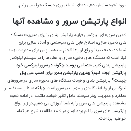
مورد نحوه سازمان دهی دیتای شما بر روی دیسک حرف می زنیم.
انواع پارتیشن سرور و مشاهده آنها
ادمین سرورهای لینوکسی فرایند پارتیش بندی را برای مدیریت دستگاه
های ذخیره سازی، اصلاح فایل های سیستمی و آماده سازی برای
استفاده، حذف دیتا و رفع ارورها انجام میدهند. پس برای مدیریت بهینه
نیاز است که دستگاه های ذخیره سازی و هاردها را در سیستم لینوکس
پارتیشن بندی کنید.
حتما می پرسید چگونه در سرور لینوکسی خود
پارتیشن ایجاد کنیم؟
بهترین پارتیشن بندی برای نصب سی پنل
چیست؟
پارتیشن بندی و فرمت دستگاه های ذخیره سازی در سرورهای
لینوکسی از وظایف کلیدی و مهم مدیر سرور است چرا که به طور مستقیم بر
عملکرد و مدیریت بهتر سیستم عامل تاثیر خواهد داشت. در ادامه نحوه
مشاهده پارتیشن های سرور را به شما آموزش می دهیم.در زیر انواع
پارتیشن های سرور را نام برده ایم و در ادامه مقاله به شرح هر کدام
خواهیم پرداخت.