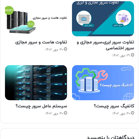
تفاوت سرور ابری،سرور مجازی و
تفاوت هاست و سرور مجازی
سرور اختصاصی
۳۰ مهر, ۱۴۰۲
۲۹ مهر, ۱۴۰۲
کانفیگ سرور چیست؟
سیستم عامل سرور چیست؟
۳۰ مهر, ۱۴۰۲
۳۰ مهر, ۱۴۰۲
دیدگاهتان را بنویسید