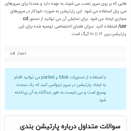
هایی که بر روی سرور نصب می شوند به عهده دارد و عمدتا برای سرورهای
سی پنل استفاده می شود. این پارتیشن به صورت خودکار در سرورهای
مجازی ایجاد می شود. برای نمایش آن می توانید از دستور
cd
/usr
استفاده کنید. میزان فضای اختصاصی توصیه شده برای این
پارتیشن بین ۱۶ تا ۲۰ گیگ است.
cd /usr
با استفاده از دستورات fdisk و parted می توانید اقدام
به ایجاد پارتیشن در سرور لینوکس کنید که یک مبحث
وسیع است و می بایست به طور جداگانه به آن پرداخته
شود.
سوالات متداول درباره پارتیشن بندی