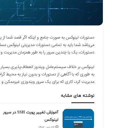
دستورات لینوکس به صورت جامع و اینکه اگر قصد شما از ی
می‌باشد شما باید به تمامی دستورات مدیریتی لینوکس مسلط
دستورات، یک یا چندین سرور را به طور همزمان مدیریت و ک
لینوکس بر خلاف سیستم‌عامل ویندوز انعطاف‌پذیری بسیار قد
به طوری که با آگاهی از دستورات و بدون نیاز به محیط گرافی
مدیریت کرد، کاری که برای یک سرور ویندوزی غیرممکن و ی
نوشته های مشابه
آموزش تغییر پورت SSH در سرور
لینوکس
۲۶ مهر, ۱۴۰۲