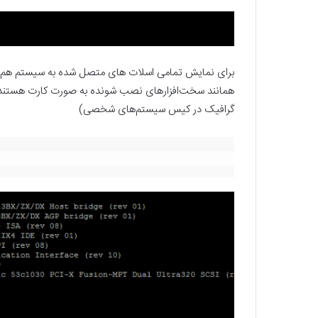
برای نمایش تمامی اسلات های متصل شده به سیستم هم دستو
همانند سخت‌افزارهای نصب شونده به صورت کارت هستند ک
گرافیک در کیس سیستم‌های شخصی)