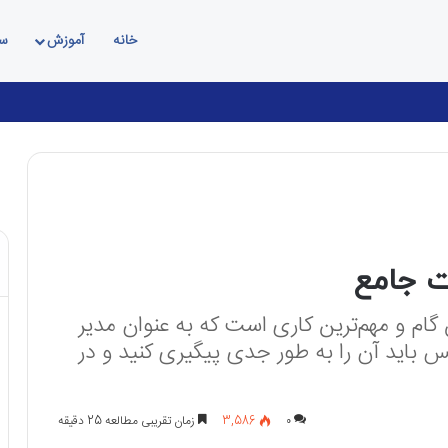
خانه
آموزش
سئ
Mo
 جامع
ام و مهم‌ترین کاری است که به عنوان مدیر
 باید آن را به طور جدی پیگیری کنید و در
۰
3,586
زمان تقریبی مطالعه 25 دقیقه