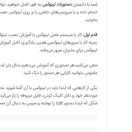
شما با دانستن
دستورات لینوکس
به طور کامل خواهید توا
انجام داده و یا سرویس‌های خاصی را بر روی لینوکس نصب 
بخونید.
قدم اول:
کار با سیستم عامل لینوکس با آموزش نصب لینوکس
زمینه کار با سرورهای لینوکسی همین یادگیری کامل آموز
لینوکس برای مدیران سرور می‌باشد.
سعی می‌کنیم هر دستوری که آموزش می‌دهیم مثال بارز استفاد
ملموس بتوانید کارایی هر دستور را درک کنید.
یکی از کارهایی که ابتدا باید در لینوکس با آن آشنا شوید نحو
شکل که ابتدا دستور cat را نوشته و سپس به دنبال آن مسیر فایل مربوطه را وارد می‌کنیم.