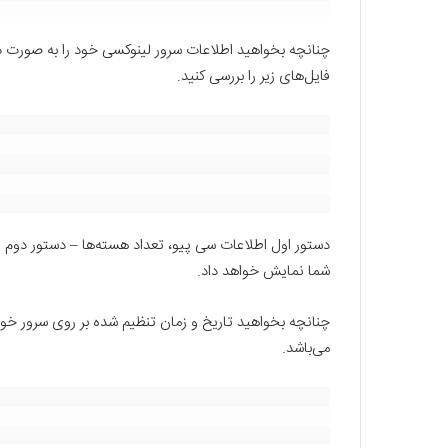
چنانچه بخواهید اطلاعات سرور لینوکسی خود را به صورت د
فایل‌های زیر را بررسی کنید.
شما نمایش خواهد داد.
می‌باشد.