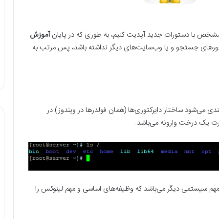
ی مشخص با دستورات جدید آپدیت کنیم، به طوری که در پایان
آموزش
تورهای جستجو و یا وب‌سایت‌های دیگر نداشته باشد، پس مرتب به
ی می‌شود ساختار دایرکتوری‌ها (همان فولدرها در ویندوز) در
رت یک درخت وارونه می‌باشد.
مهم سیستمی دیگر می‌باشد که وظیفه‌های اساسی و مهم لینوکس را