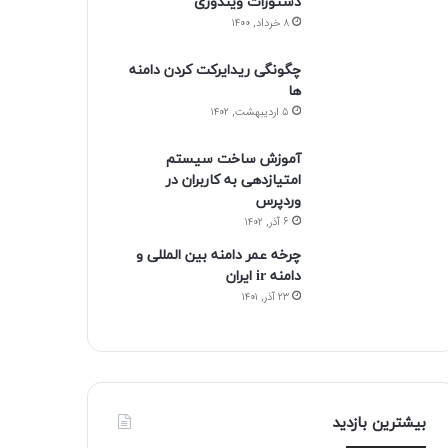
دستورات ویندوزی
۸ خرداد, ۱۴۰۰
چگونگی ریدایرکت کردن دامنه
ها
۵ اردیبهشت, ۱۴۰۲
آموزش ساخت سیستم
امتیازدهی به کاربران در
وردپرس
۶ آذر, ۱۴۰۲
چرخه عمر دامنه بین المللی و
دامنه ir ایران
۲۳ آذر, ۱۴۰۱
بیشترین بازدید