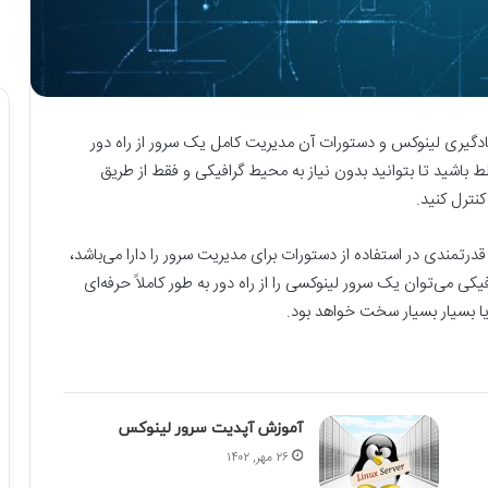
ادگیری لینوکس و دستورات آن مدیریت کامل یک سرور از راه دور
 باشید تا بتوانید بدون نیاز به محیط گرافیکی و فقط از طریق
نترل کنید.
رتمندی در استفاده از دستورات برای مدیریت سرور را دارا می‌باشد،
کی می‌توان یک سرور لینوکسی را از راه دور به طور کاملاً حرفه‌ای
ا بسیار بسیار سخت خواهد بود.
آموزش آپدیت سرور لینوکس
۲۶ مهر, ۱۴۰۲