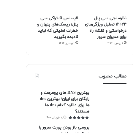
نظرسنجی سی پنل
لایسنس اشتراکی سی
۲۰۲۴؛ تحلیل ویژگی‌های
پنل؛ ریسک‌های پنهان و
درخواستی و نقشه راه
خطرات امنیتی که نباید
برای مدیران سرور
نادیده بگیرید
۱ بهمن, ۱۴۰۴
۱ بهمن, ۱۴۰۴
مطالب محبوب
بهترین DNS های پرسرعت و
رایگان برای ایران/ بهترین dns
ها برای دانلود کدام dns ها
هستند؟
۸ خرداد, ۱۴۰۰
بررسی باز بودن پورت سرور با