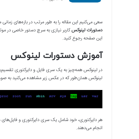
سعی می‌کنیم این مقاله را به طور مرتب در بازه‌های زمان
دستورات لینوکس
کاربر نیازی به سرچ دستور خاصی در مو
این صفحه رجوع کنید.
آموزش دستورات لینوکس
در لینوکس همه‌چیز به یک سری فایل و دایرکتوری تقسیم‌بند
لینوکس همان‌طور که در عکس زیر مشاهده می‌کنید به صو
هر دایرکتوری، خود شامل یک سری دایرکتوری و فایل‌های 
انجام می‌دهند.