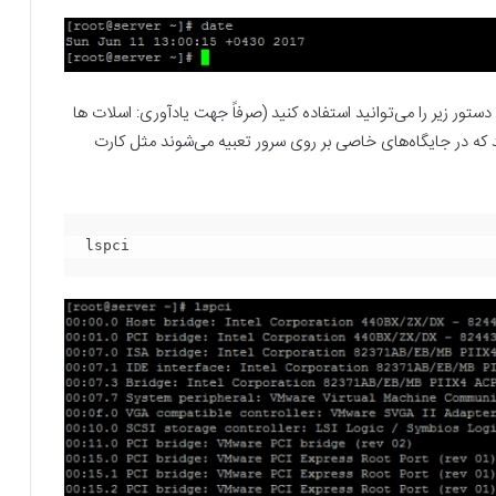
ر زیر را می‌توانید استفاده کنید (صرفاً جهت یادآوری: اسلات ها
ه در جایگاه‌های خاصی بر روی سرور تعبیه می‌شوند مثل کارت
lspci