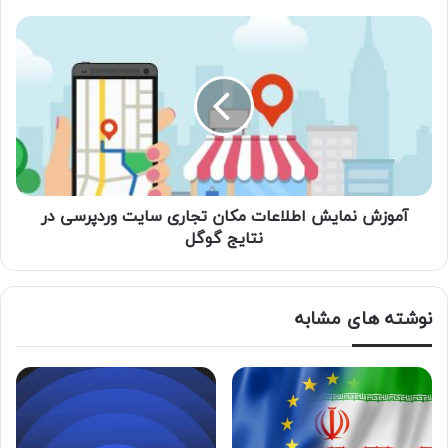
آموزش نمایش اطلاعات مکان تجاری سایت وردپرسی در
نتایج گوگل
نوشته های مشابه