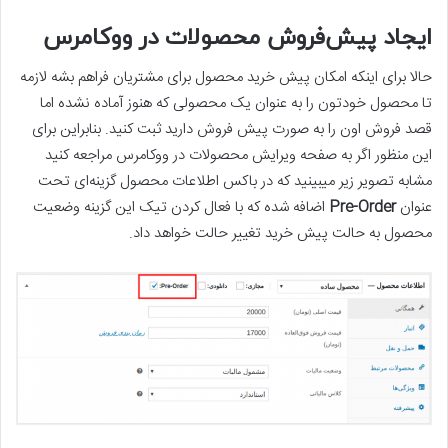
ایجاد پیش‌فروش محصولات در ووکامرس
حالا برای اینکه امکان پیش خرید محصول برای مشتریان فراهم بشه لازمه
تا محصول خودتون را به عنوان یک محصولی که هنوز آماده نشده اما
قصد فروش اون را به صورت پیش فروش دارید ثبت کنید. بنابراین برای
این منظور اگر به صفحه ویرایش محصولات در ووکامرس مراجعه کنید
مشابه تصویر زیر میبینید که در باکس اطلاعات محصول گزینه‌ای تحت
عنوان
Pre-Order
اضافه شده که با فعال کردن تیک این گزینه وضعیت
محصول به حالت پیش خرید تغییر حالت خواهد داد.