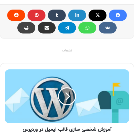
تبلیغات
آموزش شخصی سازی قالب ایمیل در وردپرس