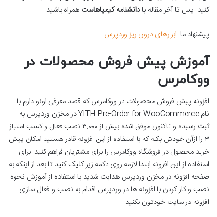
کنید. پس تا آخر مقاله با
دانشنامه کیمیاهاست
همراه باشید.
پیشنهاد ما:
ابزارهای درون ریز وردپرس
آموزش پیش فروش محصولات در
ووکامرس
افزونه پیش فروش محصولات در ووکامرس که قصد معرفی اونو دارم با
نام YITH Pre-Order for WooCommerce در مخزن وردپرس به
ثبت رسیده و تاکنون موفق شده بیش از ۳.۰۰۰ نصب فعال و کسب امتیاز
۳ را ازآن خودش بکنه که با استفاده از این افزونه قادر هستید امکان پیش
خرید محصول در فروشگاه ووکامرس را برای مشتریان فراهم کنید. برای
استفاده از این افزونه ابتدا لازمه روی دکمه زیر کلیک کنید تا بعد از اینکه به
صفحه افزونه در مخزن وردپرس هدایت شدید با استفاده از آموزش نحوه
نصب و کار کردن با افزونه ها در وردپرس اقدام به نصب و فعال سازی
افزونه در سایت خودتون بکنید.