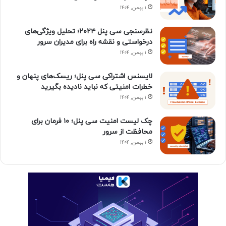
ن
ر
۱ بهمن, ۱۴۰۴
ا
نظرسنجی سی پنل ۲۰۲۴؛ تحلیل ویژگی‌های
درخواستی و نقشه راه برای مدیران سرور
م
۱ بهمن, ۱۴۰۴
لایسنس اشتراکی سی پنل؛ ریسک‌های پنهان و
خطرات امنیتی که نباید نادیده بگیرید
۱ بهمن, ۱۴۰۴
چک لیست امنیت سی پنل؛ ۱۰ فرمان برای
محافظت از سرور
۱ بهمن, ۱۴۰۴