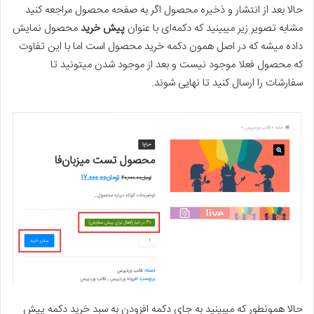
حالا بعد از انتشار و ذخیره محصول اگر به صفحه محصول مراجعه کنید
مشابه تصویر زیر میبینید که دکمه‌ای با عنوان
پیش خرید
محصول نمایش
داده میشه که در اصل همون دکمه خرید محصول است اما با این تفاوت
که محصول فعلا موجود نیست و بعد از موجود شدن میتونید تا
سفارشات را ارسال کنید تا نهایی شوند.
حالا همونطور که میبینید به جای دکمه افزودن به سبد خرید دکمه پیش