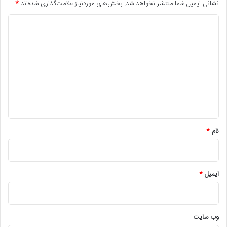
نشانی ایمیل شما منتشر نخواهد شد.
بخش‌های موردنیاز علامت‌گذاری شده‌اند
*
د
ی
د
گ
ا
ه
*
نام
*
ایمیل
*
وب‌ سایت