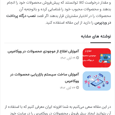
و مقدار درخواست کالا توانستند که پیش‌فروش محصولات خود را انجام
بدهند و محصولات محبوب خود را شناسایی کرده و باتوجه‌به آن
محصولات را در اختیار مشتریان قرار بدهند اگر قصد
نصب درگاه پرداخت
در وردپرس
را دارید از این مقاله استفاده کنید.
نوشته های مشابه
آموزش اطلاع از موجودی محصولات در ووکامرس
۲۹ آبان, ۱۴۰۲
آموزش ساخت سیستم بازاریابی محصولات در
ووکامرس
۲۳ آبان, ۱۴۰۲
در این مقاله سعی می‌کنیم به شما افزونه ایران معرفی کنیم که با استفاده از
آن بتوانید ایجاد پیش‌فروش محصولات در ووکامرس را در سایت خود