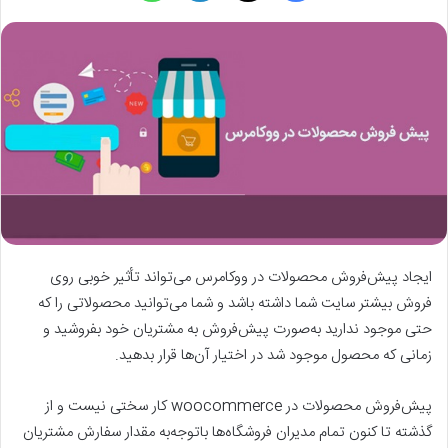
ایجاد پیش‌فروش محصولات در ووکامرس می‌تواند تأثیر خوبی روی
فروش بیشتر سایت شما داشته باشد و شما می‌توانید محصولاتی را که
حتی موجود ندارید به‌صورت پیش‌فروش به مشتریان خود بفروشید و
زمانی که محصول موجود شد در اختیار آن‌ها قرار بدهید.
پیش‌فروش محصولات در woocommerce کار سختی نیست و از
گذشته تا کنون تمام مدیران فروشگاه‌ها باتوجه‌به مقدار سفارش مشتریان