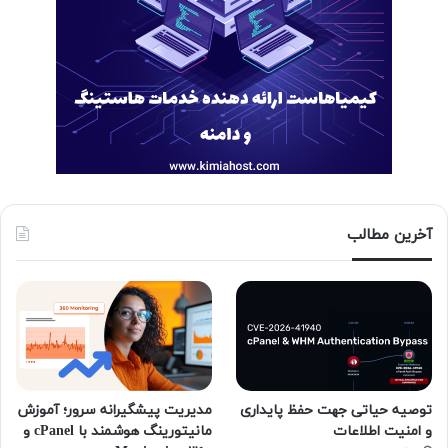
آخرین مطالب
توصیه حیاتی جهت حفظ پایداری
مدیریت پیشگیرانه سرور؛ آموزش
و امنیت اطلاعات
مانیتورینگ هوشمند با cPanel و