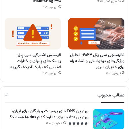
۳۶۰ Monitoring
۱۸ اردیبهشت, ۱۴۰۵
۱ بهمن, ۱۴۰۴
نظرسنجی سی پنل ۲۰۲۴؛ تحلیل
لایسنس اشتراکی سی پنل؛
ویژگی‌های درخواستی و نقشه راه
ریسک‌های پنهان و خطرات
برای مدیران سرور
امنیتی که نباید نادیده بگیرید
۱ بهمن, ۱۴۰۴
۱ بهمن, ۱۴۰۴
مطالب محبوب
بهترین DNS های پرسرعت و رایگان برای ایران/
بهترین dns ها برای دانلود کدام dns ها هستند؟
۸ خرداد, ۱۴۰۰