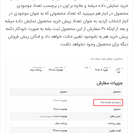
خرید نمایش داده میشه و علاوه بر اون در برچسب تعداد موجودی
محصول در انبار هم میبینید که تعداد محصولی که به عنوان موجودی در
انبار انتخاب کردید به عنوان تعداد پیش خرید محصول نمایش داده میشه
و بعد از اینکه ۳۰ سفارش از این محصول ثبت بشه به صورت خودکار دکمه
پیش خرید هم به ناموجود تغییر حالت خواهد داد و امکان پیش فروش
دیگه برای محصول وجود نخواهد داشت.