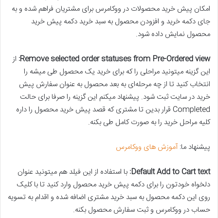
امکان پیش خرید محصولات در ووکامرس برای مشتریان فراهم شده و به
جای دکمه خرید و افزودن محصول به سبد خرید دکمه پیش خرید
محصول نمایش داده شود.
Remove selected order statuses from Pre-Ordered view:
از
این گزینه میتونید مراحلی را که برای خرید یک محصول طی میشه را
انتخاب کنید تا از چه مرحله‌ای به بعد محصول به عنوان سفارش پیش
خرید در سایت ثبت شود. پیشنهاد میکنم این گزینه را صرفا برای حالت
Completed قرار بدین تا مشتری که قصد پیش خرید محصول را داره
کلیه مراحل خرید را به صورت کامل طی بکنه.
پیشنهاد ما:
آموزش های ووکامرس
Default Add to Cart text:
با استفاده از این فیلد هم میتونید عنوان
دلخواه خودتون را برای دکمه پیش خرید محصول وارد کنید تا با کلیک
روی این دکمه محصول به سبد خرید مشتری اضافه شده و اقدام به تسویه
حساب در ووکامرس و ثبت سفارش محصول بکنه.