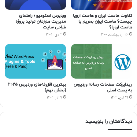
تفاوت هاست ایران و هاست اروپا
وردپرس استودیو ؛ راهنمای
چیست؟ هاست ایران بخریم یا
مدیریت هم‌زمان تولید پروژه
هاست اروپا؟
طراحی سایت
۲۶ اردیبهشت, ۱۴۰۰
۲ دی, ۱۴۰۴
ریدایرکت صفحات رسانه وردپرس
بهترین افزونه‌های وردپرس ۲۰۲۵
به پست اصلی
[بخش نهم]
۲۱ آبان, ۱۴۰۲
۹ آذر, ۱۴۰۴
دیدگاهتان را بنویسید