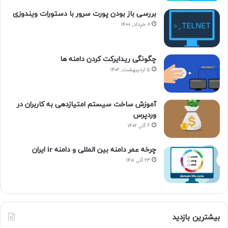
بررسی باز بودن پورت سرور با دستورات ویندوزی
۸ خرداد, ۱۴۰۰
چگونگی ریدایرکت کردن دامنه ها
۵ اردیبهشت, ۱۴۰۲
آموزش ساخت سیستم امتیازدهی به کاربران در
وردپرس
۶ آذر, ۱۴۰۲
چرخه عمر دامنه بین المللی و دامنه ir ایران
۲۳ آذر, ۱۴۰۱
بیشترین بازدید