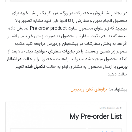
در ایجاد پیش‌فروش محصولات در ووکامرس اگر یک پیش خرید برای
محصول انجام بدین و سفارش را تا انتها طی کنید مشابه تصویر بالا
میبینید که زیر عنوان محصول عبارت Pre-order product نمایش داده
میشه که به معنی ثبت سفارش محصول به صورت پیش خرید می‌باشد و
اگر هم به بخش سفارشات در پیشخوان وردپرس مراجعه کنید مشابه
تصویر زیر همین وضعیت را در جزییات سفارش خواهید دید. حالا بعد از
اینکه محصول موجود شد میتونید وضعیت محصول را از حالت
در انتظار
بررسی
با ارسال محصول به مشتری اونو به حالت
تکمیل شده
تغییر
حالت دهید.
پیشنهاد ما:
ابزارهای کش وردپرس