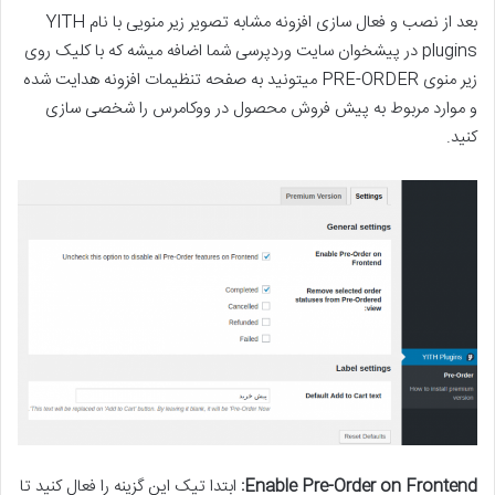
بعد از نصب و فعال سازی افزونه مشابه تصویر زیر منویی با نام YITH
plugins در پیشخوان سایت وردپرسی شما اضافه میشه که با کلیک روی
زیر منوی PRE-ORDER میتونید به صفحه تنظیمات افزونه هدایت شده
و موارد مربوط به پیش فروش محصول در ووکامرس را شخصی سازی
کنید.
Enable Pre-Order on Frontend:
ابتدا تیک این گزینه را فعال کنید تا