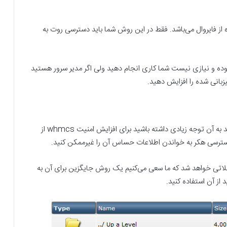
 از فایروال می‌باشد. فقط در این روش شما باید دسترسی روت به
وده و نیازی نیست شما کاری انجام دهید ولی اگر مدیر سرور هستید
این فایل یکی از اصلی‌ترین فایل‌های اسکریپت است که باید به آن توجه زیادی داشته باشید برای افزایش امنیت whmcs از
دسترسی هکر به خواندن اطلاعات حساس آن را غیرممکن کنید.
لاتی خواهد شد که ما سعی می‌کنیم یک روش جایگزین برای آن به
ز آن استفاده کنید.