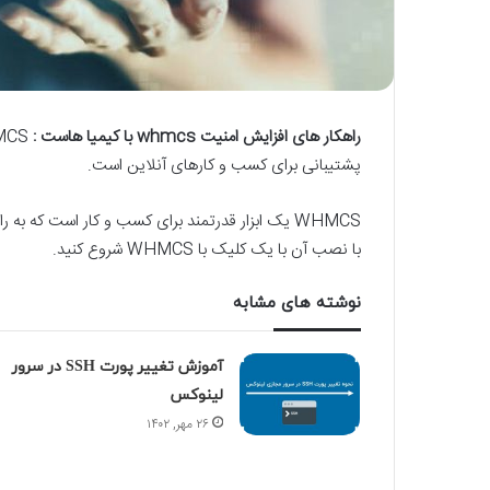
راهکار های افزایش امنیت whmcs با کیمیا هاست :
پشتیبانی برای کسب و کارهای آنلاین است.
با نصب آن با یک کلیک با WHMCS شروع کنید.
نوشته های مشابه
آموزش تغییر پورت SSH در سرور
لینوکس
۲۶ مهر, ۱۴۰۲