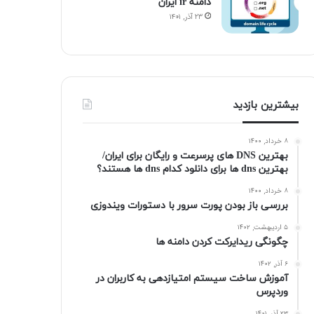
دامنه ir ایران
۲۳ آذر, ۱۴۰۱
بیشترین بازدید
۸ خرداد, ۱۴۰۰
بهترین DNS های پرسرعت و رایگان برای ایران/
بهترین dns ها برای دانلود کدام dns ها هستند؟
۸ خرداد, ۱۴۰۰
بررسی باز بودن پورت سرور با دستورات ویندوزی
۵ اردیبهشت, ۱۴۰۲
چگونگی ریدایرکت کردن دامنه ها
۶ آذر, ۱۴۰۲
آموزش ساخت سیستم امتیازدهی به کاربران در
وردپرس