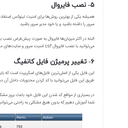
۵- نصب فایروال
همیشه یکی از بهترین روش‌ها برای
امنیت لینوکس
استفاده
سرور را داشته باشید و یا خود مدیر سرور باشید.
البته در اکثر میزبان‌ها فایروال به صورت پیش‌فرض نصب ب
می‌توانید با نصب فایروال csf امنیت سرور و سایت‌های میزبانی شده را افزایش دهید.
۶- تغییر پرمیژن فایل کانفیگ
طریق این فایل می‌توانید با کد کردن محتویات داخل آن 
در بسیاری از مواقع کد شدن این فایل خود باعث بروز مشک
شما آموزش دهیم که بدون هیچ مشکلی به راحتی می‌توانید ا