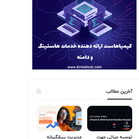
آخرین مطالب
توصیه حیاتی جهت
مدیریت پیشگیرانه