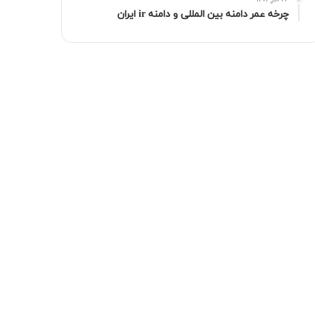
۲۳ آذر, ۱۴۰۱
چرخه عمر دامنه بین المللی و دامنه ir ایران