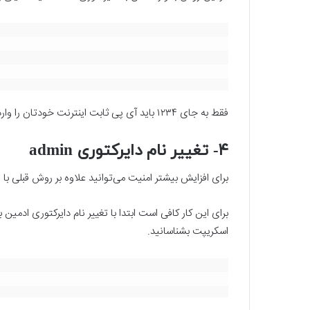
فقط به جای ۱۲۳۴ باید آی پی ثابت اینترنت خودتان را وارد کنید تا فقط شما بتوانید به این بخش دسترسی داشته باشید.
۴- تغییر نام دایرکتوری admin
برای افزایش بیشتر امنیت می‌توانید علاوه بر روش قبلی با تغییر نام دایرکتوری Admin کار ر
اسکریپت بشناسانید.