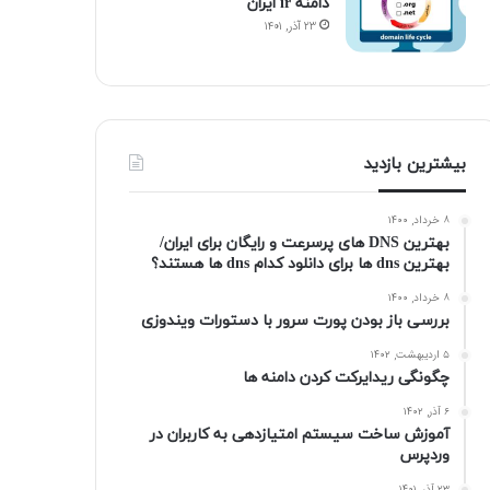
دامنه ir ایران
۲۳ آذر, ۱۴۰۱
بیشترین بازدید
۸ خرداد, ۱۴۰۰
بهترین DNS های پرسرعت و رایگان برای ایران/
بهترین dns ها برای دانلود کدام dns ها هستند؟
۸ خرداد, ۱۴۰۰
بررسی باز بودن پورت سرور با دستورات ویندوزی
۵ اردیبهشت, ۱۴۰۲
چگونگی ریدایرکت کردن دامنه ها
۶ آذر, ۱۴۰۲
آموزش ساخت سیستم امتیازدهی به کاربران در
وردپرس