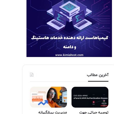
آخرین مطالب
توصیه حیاتی جهت
مدیریت پیشگیرانه