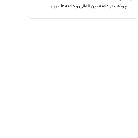
۲۳ آذر, ۱۴۰۱
چرخه عمر دامنه بین المللی و دامنه ir ایران