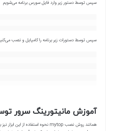
سپس توسط دستور زیر وارد فایل سورس برنامه می‌شویم
سپس توسط دستورات زیر برنامه را کامپایل و نصب می‌کنی
آموزش مانیتورینگ سرور توسط دس
همانند روش نصب mytop نحوه استفاده از