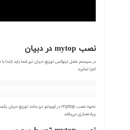
نصب mytop در دبیان
در سیستم عامل لینوکس توزیع دبیان نیز شما باید ابتدا با
اجرا نمایید.
پیاده‌سازی می‌باشد.