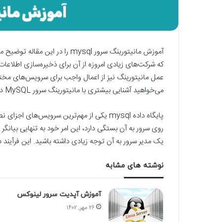
که شرکت‌های زیادی امروزه از آن برای ذخیره‌سازی اطلاعات
می‌خواهید آشنایی بیشتری با مانیتورینگ سرور MySQL داشته باشید، ادامه این مقاله را از دست ندهید.
یک مدیر سرور به آن توجه زیادی داشته باشید. این فرآیند 
نوشته های مشابه
آموزش آپدیت سرور لینوکس
۲۶ مهر, ۱۴۰۲