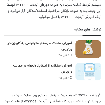
سیستم توسط شرکت سازنده به صورت دوره‌ای آپدیت whmcs توسط
این وب‌سایت به صورت رایگان در اختیار استفاده‌کنندگان قرار می‌گیرد و
اینکه آموزش آپدیت whmcs را کامل میگوئیم
نوشته های مشابه
آموزش ساخت سیستم امتیازدهی به کاربران در
وردپرس
۶ آذر, ۱۴۰۲
آموزش استفاده از استایل دلخواه در مطالب
وردپرس
۶ آذر, ۱۴۰۲
اگر با نصب whmcs به صورت حرفه‌ای و جدی روی سایت خود کار
می‌کنید توصیه اکید داریم که حتماً قبل از آپدیت whmcs از
هاست
خود