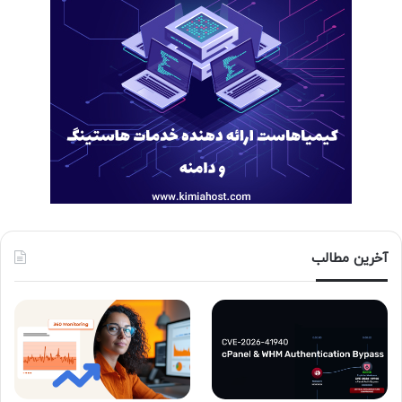
آخرین مطالب