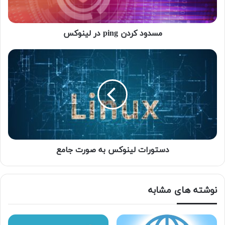
مسدود کردن ping در لینوکس
دستورات لینوکس به صورت جامع
نوشته های مشابه