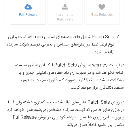
Patch Sets شامل فقط وصله‌های امنیتی whmcs است و این
نوع ارتقا فقط در زمان‌های حساس و بحرانی توسط شرکت سازنده
ارائه می‌شود.
در آپدیت whmcs به روش Patch Sets امکاناتی به این
سیستم
اضافه نخواهد شد و در صورت رخ داد حفره‌های امنیتی جدی و یا
مشکلات به شدت تأثیرگذار به صورت کاملاً اورژانسی در دسترس
استفاده‌کنندگان قرار خواهد گرفت.
در روش Patch Sets فایل‌های ارائه شده حجم کمتری داشته ولی فقط
در ورژن های خاصی که توسط سازنده مشخص می‌شود عمل خواهد کرد
و روی تمامی ورژن ها عمل نخواهد کرد ولی در روش Full Release
عکس این قضیه کاملاً صدق می‌کند.