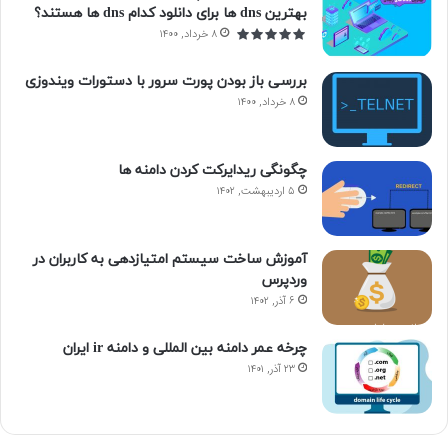
بهترین dns ها برای دانلود کدام dns ها هستند؟
۸ خرداد, ۱۴۰۰
بررسی باز بودن پورت سرور با دستورات ویندوزی
۸ خرداد, ۱۴۰۰
چگونگی ریدایرکت کردن دامنه ها
۵ اردیبهشت, ۱۴۰۲
آموزش ساخت سیستم امتیازدهی به کاربران در
وردپرس
۶ آذر, ۱۴۰۲
چرخه عمر دامنه بین المللی و دامنه ir ایران
۲۳ آذر, ۱۴۰۱