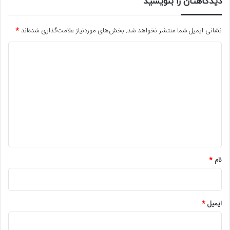
دیدگاهتان را بنویسید
نشانی ایمیل شما منتشر نخواهد شد.
بخش‌های موردنیاز علامت‌گذاری شده‌اند
*
د
ی
د
گ
ا
ه
*
نام
*
ایمیل
*