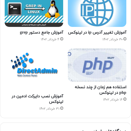
آموزش تغییر آدرس ip در لینوکس
آموزش جامع دستور grep
۳۰ خرداد, ۱۴۰۲
۴ خرداد, ۱۴۰۲
استفاده هم‌ زمان از چند نسخه
php در لینوکس
آموزش نصب دایرکت ادمین در
۱۶ خرداد, ۱۴۰۲
لینوکس
۳۱ خرداد, ۱۴۰۲