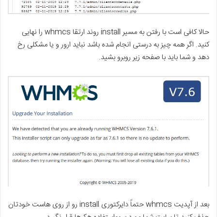
حالا کافی است با رفتن به مسیر install روند ارتقا whmcs را نهایی
کنید. اگر همه چیز به درستی انجام شده باشد نباید ارور و یا مشکلی رخ
دهد و شما باید با صفحه زیر روبرو بشید.
بعد از آپدیت whmcs حتماً دایرکتوری install رو از روی هاست خودتان