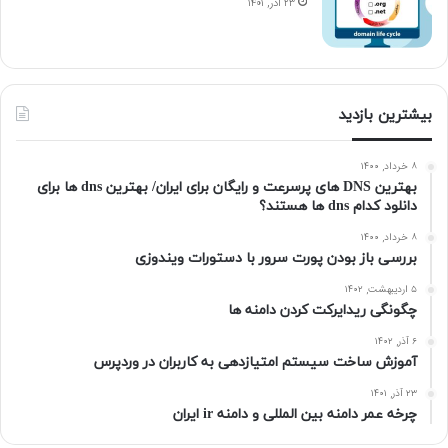
۲۳ آذر, ۱۴۰۱
بیشترین بازدید
۸ خرداد, ۱۴۰۰
بهترین DNS های پرسرعت و رایگان برای ایران/ بهترین dns ها برای
دانلود کدام dns ها هستند؟
۸ خرداد, ۱۴۰۰
بررسی باز بودن پورت سرور با دستورات ویندوزی
۵ اردیبهشت, ۱۴۰۲
چگونگی ریدایرکت کردن دامنه ها
۶ آذر, ۱۴۰۲
آموزش ساخت سیستم امتیازدهی به کاربران در وردپرس
۲۳ آذر, ۱۴۰۱
چرخه عمر دامنه بین المللی و دامنه ir ایران