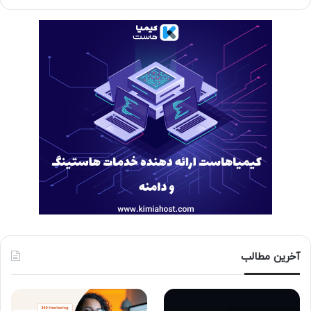
آخرین مطالب