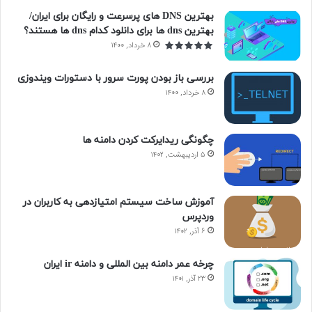
بهترین DNS های پرسرعت و رایگان برای ایران/
بهترین dns ها برای دانلود کدام dns ها هستند؟
۸ خرداد, ۱۴۰۰
بررسی باز بودن پورت سرور با دستورات ویندوزی
۸ خرداد, ۱۴۰۰
چگونگی ریدایرکت کردن دامنه ها
۵ اردیبهشت, ۱۴۰۲
آموزش ساخت سیستم امتیازدهی به کاربران در
وردپرس
۶ آذر, ۱۴۰۲
چرخه عمر دامنه بین المللی و دامنه ir ایران
۲۳ آذر, ۱۴۰۱