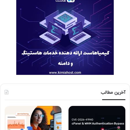
آخرین مطالب