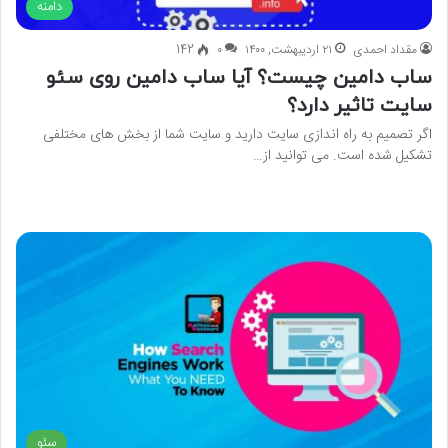
دامنه
مقداد احمدی
۲۱ اردیبهشت, ۱۴۰۰
۰
142
ساب دامین چیست؟ آیا ساب دامین روی سئو
سایت تاثیر دارد؟
اگر تصمیم به راه اندازی سایت دارید و سایت شما از بخش های مختلفی
تشکیل شده است. می توانید از…
بیشتر بخوانید »
سئو