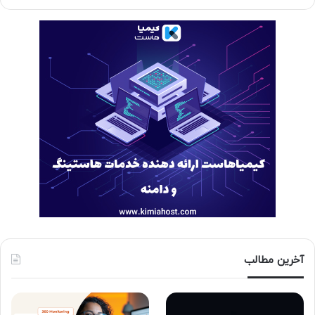
آخرین مطالب