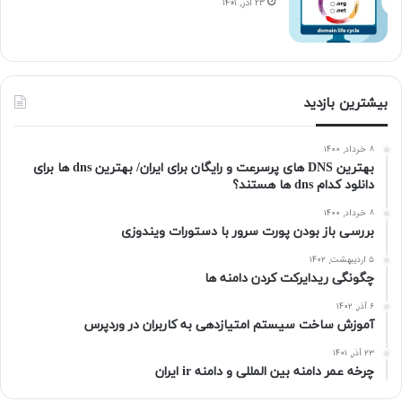
۲۳ آذر, ۱۴۰۱
بیشترین بازدید
۸ خرداد, ۱۴۰۰
بهترین DNS های پرسرعت و رایگان برای ایران/ بهترین dns ها برای
دانلود کدام dns ها هستند؟
۸ خرداد, ۱۴۰۰
بررسی باز بودن پورت سرور با دستورات ویندوزی
۵ اردیبهشت, ۱۴۰۲
چگونگی ریدایرکت کردن دامنه ها
۶ آذر, ۱۴۰۲
آموزش ساخت سیستم امتیازدهی به کاربران در وردپرس
۲۳ آذر, ۱۴۰۱
چرخه عمر دامنه بین المللی و دامنه ir ایران