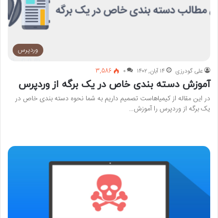
وردپرس
علی گودرزی
۱۴ آبان, ۱۴۰۲
۰
3,586
آموزش دسته بندی خاص در یک برگه از وردپرس
در این مقاله از کیمیاهاست تصمیم داریم به شما نحوه دسته بندی خاص در
یک برگه از وردپرس را آموزش…
بیشتر بخوانید »