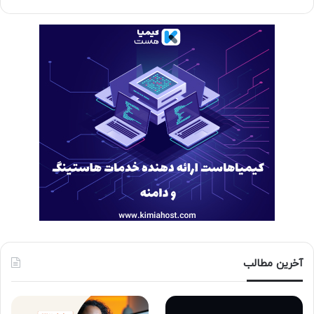
آخرین مطالب