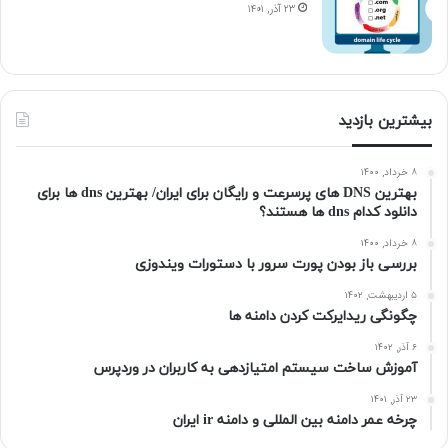
۲۳ آذر, ۱۴۰۱
بیشترین بازدید
۸ خرداد, ۱۴۰۰
بهترین DNS های پرسرعت و رایگان برای ایران/ بهترین dns ها برای
دانلود کدام dns ها هستند؟
۸ خرداد, ۱۴۰۰
بررسی باز بودن پورت سرور با دستورات ویندوزی
۵ اردیبهشت, ۱۴۰۲
چگونگی ریدایرکت کردن دامنه ها
۶ آذر, ۱۴۰۲
آموزش ساخت سیستم امتیازدهی به کاربران در وردپرس
۲۳ آذر, ۱۴۰۱
چرخه عمر دامنه بین المللی و دامنه ir ایران