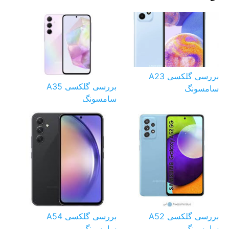
بررسی گلکسی A23
بررسی گلکسی A35
سامسونگ
سامسونگ
بررسی گلکسی A52
بررسی گلکسی A54
سامسونگ
سامسونگ