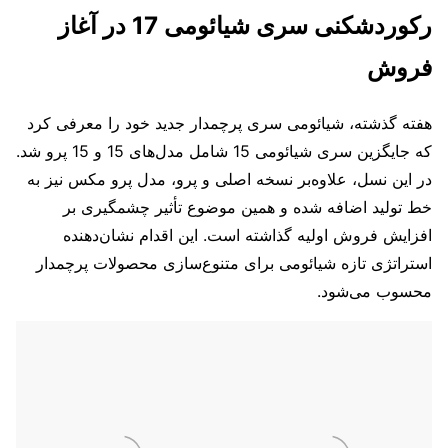
رکوردشکنی سری شیائومی 17 در آغاز
فروش
هفته گذشته، شیائومی سری پرچمدار جدید خود را معرفی کرد
که جایگزین سری شیائومی 15 شامل مدل‌های 15 و 15 پرو شد.
در این نسل، علاوه‌بر نسخه اصلی و پرو، مدل پرو مکس نیز به
خط تولید اضافه شده و همین موضوع تأثیر چشمگیری بر
افزایش فروش اولیه گذاشته است. این اقدام نشان‌دهنده
استراتژی تازه شیائومی برای متنوع‌سازی محصولات پرچمدار
محسوب می‌شود.