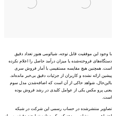
با وجود این موفقیت قابل توجه، شیائومی هنوز تعداد دقیق
دستگاه‌های فروخته‌شده یا میزان درآمد حاصل را اعلام نکرده
است. همچنین هیچ مقایسه مستقیمی با آمار فروش سری
پیشین ارائه نشده و کاربران از جزئیات دقیق بی‌خبر مانده‌اند.
بااین‌حال، شواهد حاکی از آن است که اضافه‌شدن مدل سوم
یعنی پرو مکس یکی از عوامل کلیدی در رشد فروش بوده
است.
تصاویر منتشرشده در حساب رسمی این شرکت در شبکه
اجتماعی ویبو نشان می‌دهد که رکورد تازه تنها چند دقیقه پس از