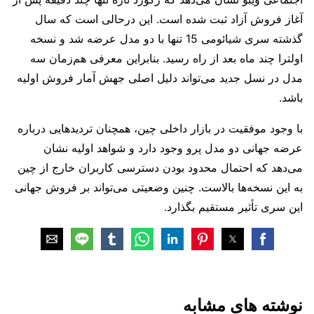
آغاز فروش آزاد ثبت شده است. این درحالی است که سال
گذشته سری شیائومی 15 تنها با دو مدل عرضه شد و نسخه
اولترا چند ماه بعد از راه رسید. بنابراین معرفی هم‌زمان سه
مدل در نسل جدید می‌تواند دلیل اصلی جهش آمار فروش اولیه
باشد.
با وجود موفقیت در بازار داخلی چین، همچنان تردیدهایی درباره
عرضه جهانی دو مدل پرو وجود دارد و شواهد اولیه نشان
می‌دهد که احتمال محدود بودن دسترسی کاربران خارج از چین
به این نسخه‌ها بالاست. چنین وضعیتی می‌تواند بر فروش جهانی
این سری تأثیر مستقیم بگذارد.
نوشته های مشابه