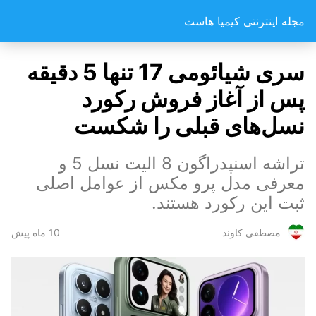
مجله اینترنتی کیمیا هاست
سری شیائومی 17 تنها 5 دقیقه
پس از آغاز فروش رکورد
نسل‌های قبلی را شکست
تراشه اسنپدراگون 8 الیت نسل 5 و
معرفی مدل پرو مکس از عوامل اصلی
ثبت این رکورد هستند.
10 ماه پیش
مصطفی کاوند